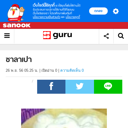
เว็บไซต์นี้ใช้คุกกี้
เราใช้คุกกี้เพื่อให้ท่านได้
รับประสบการณ์การใช้งานที่ดีที่สุดบน
ตกลง
เว็บไซต์ของเรา โปรดศึกษาเพิ่มเติมที่
นโยบายความเป็นส่วนตัว
และ
นโยบายคุกกี้
ซาลาเปา
26 พ.ย. 56 05.25 น.
|
เปิดอ่าน
0
|
ความคิดเห็น 0