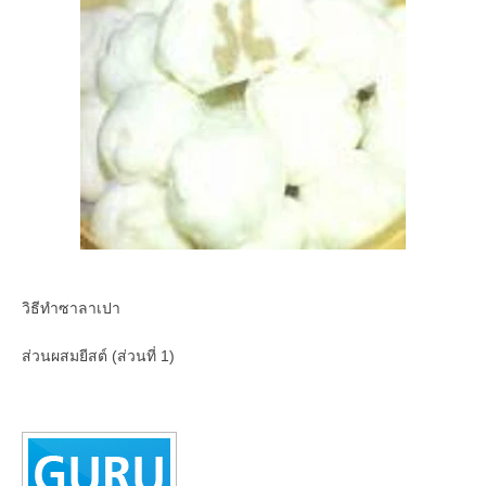
วิธีทำซาลาเปา
ส่วนผสมยีสต์ (ส่วนที่ 1)