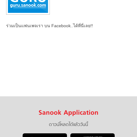
ร่วมเป็นแฟนเพจเรา บน Facebook..ได้ที่นี่เลย!!
Sanook Application
ดาวน์โหลดได้แล้ววันนี้