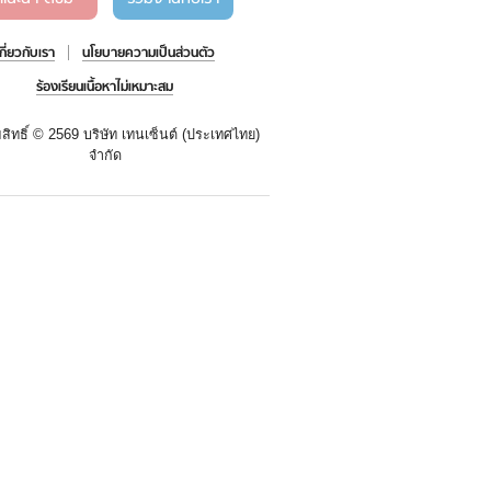
เกี่ยวกับเรา
นโยบายความเป็นส่วนตัว
ร้องเรียนเนื้อหาไม่เหมาะสม
สิทธิ์ ©
2569 บริษัท เทนเซ็นต์ (ประเทศไทย)
จำกัด