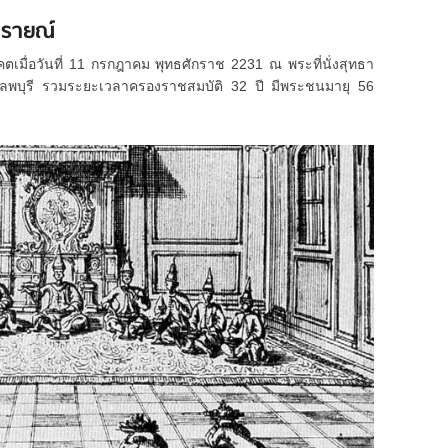
รายณ์
มื่อวันที่ 11 กรกฎาคม พุทธศักราช 2231 ณ พระที่นั่งสุทธา
ดลพบุรี รวมระยะเวลาครองราชสมบัติ 32 ปี มีพระชนมายุ 56