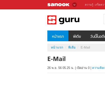
ความรู้
เกร็ดควา
หน้าแรก
พีเดีย
วันนี้ในอด
หน้าแรก
พีเดีย
E-Mail
E-Mail
26 พ.ย. 56 05.25 น.
|
เปิดอ่าน
0
|
ความคิดเ