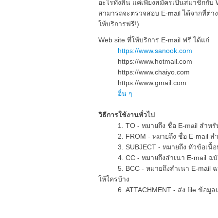
อะไรทั้งสิ้น แค่เพียงสมัครเป็นสมาชิกกับ 
สามารถจะตรวจสอบ E-mail ได้จากที่ต่าง ๆ
ให้บริการฟรี!)
Web site ที่ให้บริการ E-mail ฟรี ได้แก่
https://www.sanook.com
https://www.hotmail.com
https://www.chaiyo.com
https://www.gmail.com
อื่น ๆ
วิธีการใช้งานทั่วไป
1. TO - หมายถึง ชื่อ E-mail สำหรับผ
2. FROM - หมายถึง ชื่อ E-mail สำหร
3. SUBJECT - หมายถึง หัวข้อเนื้
4. CC - หมายถึงสำเนา E-mail ฉบับนี
5. BCC - หมายถึงสำเนา E-mail ฉบับนี้
ให้ใครบ้าง
6. ATTACHMENT - ส่ง file ข้อมูลแน