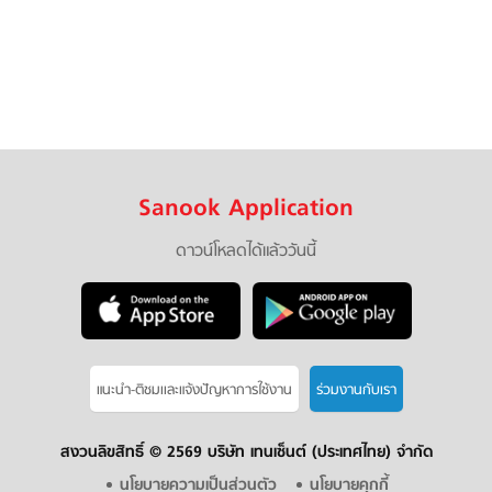
Sanook Application
ดาวน์โหลดได้แล้ววันนี้
แนะนำ-ติชมเเละแจ้งปัญหาการใช้งาน
ร่วมงานกับเรา
สงวนลิขสิทธิ์ ©
2569 บริษัท เทนเซ็นต์ (ประเทศไทย) จำกัด
นโยบายความเป็นส่วนตัว
นโยบายคุกกี้