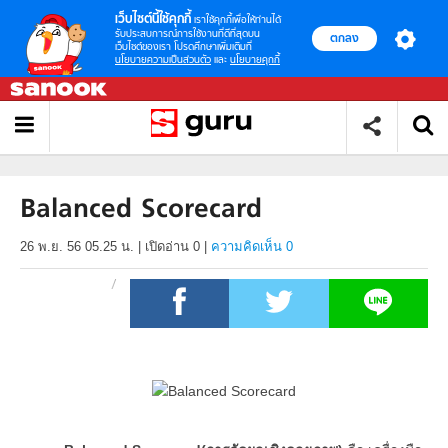
เว็บไซต์นี้ใช้คุกกี้
เราใช้คุกกี้เพื่อให้ท่านได้
รับประสบการณ์การใช้งานที่ดีที่สุดบน
ตกลง
เว็บไซต์ของเรา โปรดศึกษาเพิ่มเติมที่
นโยบายความเป็นส่วนตัว
และ
นโยบายคุกกี้
Balanced Scorecard
26 พ.ย. 56 05.25 น.
|
เปิดอ่าน
0
|
ความคิดเห็น 0