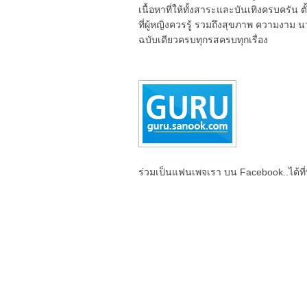
เนื้อหาที่ให้ทั้งสาระและบันเทิงครบครัน 
ที่ผู้หญิงควรรู้ รวมถึงสุขภาพ ความงาม
ฉบับเดียวครบทุกรสครบทุกเรื่อง
ร่วมเป็นแฟนเพจเรา บน Facebook..ได้ที่น