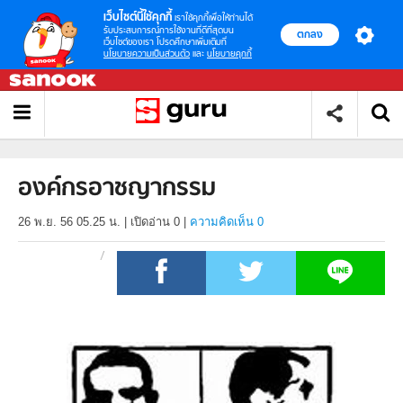
เว็บไซต์นี้ใช้คุกกี้
เราใช้คุกกี้เพื่อให้ท่านได้
รับประสบการณ์การใช้งานที่ดีที่สุดบน
ตกลง
เว็บไซต์ของเรา โปรดศึกษาเพิ่มเติมที่
นโยบายความเป็นส่วนตัว
และ
นโยบายคุกกี้
องค์กรอาชญากรรม
26 พ.ย. 56 05.25 น.
|
เปิดอ่าน
0
|
ความคิดเห็น 0