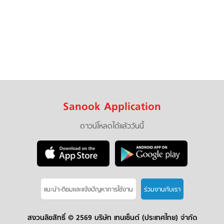
Sanook Application
ดาวน์โหลดได้แล้ววันนี้
แนะนำ-ติชมเเละแจ้งปัญหาการใช้งาน
ร่วมงานกับเรา
สงวนลิขสิทธิ์ ©
2569 บริษัท เทนเซ็นต์ (ประเทศไทย) จำกัด