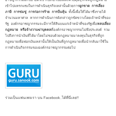
เข้าไปแทรกแซงในการดำเนินธุรกิจเหล่านั้นด้วยการ
ผูกขาด
การเลี่ยง
ภาษี การข่มขู่ การก่อการร้าย การปั่นหุ้น
ทั้งนี้เพื่อให้ได้มาซึ่งรายได้
จำนวนมหาศาล หากการดำเนินการดังกล่าวถูกขัดขวางโดยเจ้าหน้าที่ของ
รัฐ องค์กรอาชญากรรมจะมีการให้สินบนแก่เจ้าหน้าที่ของรัฐเพื่อ
หลบเลี่ยง
กฎหมาย หรือจ้างวานฆ่าบุคคล
ที่องค์กรอาชญากรรมไม่พึงประสงค์ รวม
ไปถึงการนำเงินที่ได้มาโดยไม่ชอบด้วยกฎหมายมาลงทุนในธุรกิจที่ถูก
กฎหมายเพื่อฟอกเงินเหล่านั้นให้เป็นเงินที่ถูกกฎหมายเพื่อนำกลับมาใช้ใน
การดำเนินกิจกรรมขององค์กรอาชญากรรมต่อไป
ร่วมเป็นแฟนเพจเรา บน Facebook..ได้ที่นี่เลย!!