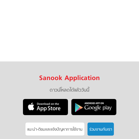
Sanook Application
ดาวน์โหลดได้แล้ววันนี้
แนะนำ-ติชมเเละแจ้งปัญหาการใช้งาน
ร่วมงานกับเรา