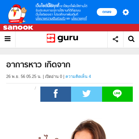
เว็บไซต์นี้ใช้คุกกี้
เราใช้คุกกี้เพื่อให้ท่านได้
รับประสบการณ์การใช้งานที่ดีที่สุดบน
ตกลง
เว็บไซต์ของเรา โปรดศึกษาเพิ่มเติมที่
นโยบายความเป็นส่วนตัว
และ
นโยบายคุกกี้
อาการหาว เกิดจาก
26 พ.ย. 56 05.25 น.
|
เปิดอ่าน
0
|
ความคิดเห็น 4