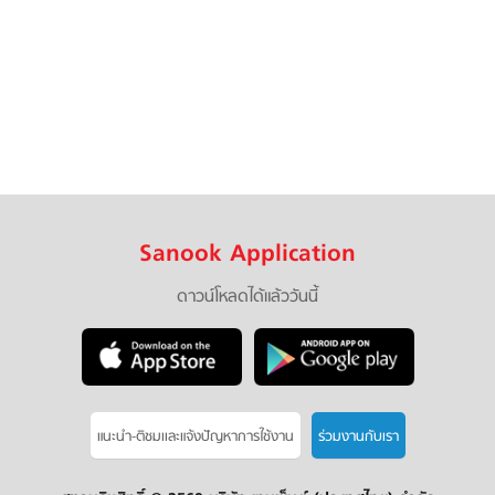
Sanook Application
ดาวน์โหลดได้แล้ววันนี้
แนะนำ-ติชมเเละแจ้งปัญหาการใช้งาน
ร่วมงานกับเรา