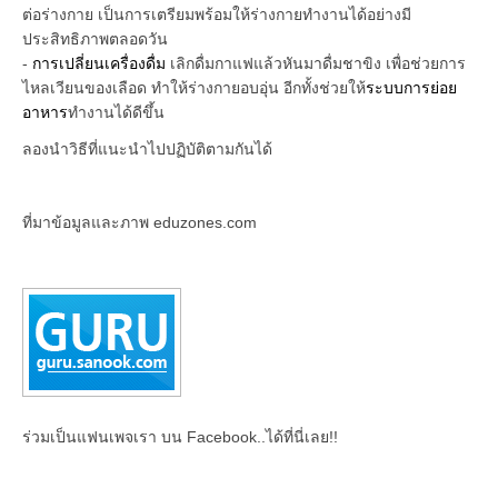
ต่อร่างกาย เป็นการเตรียมพร้อมให้ร่างกายทำงานได้อย่างมี
ประสิทธิภาพตลอดวัน
-
การเปลี่ยนเครื่องดื่ม
เลิกดื่มกาแฟแล้วหันมาดื่มชาขิง เพื่อช่วยการ
ไหลเวียนของเลือด ทำให้ร่างกายอบอุ่น อีกทั้งช่วยให้
ระบบการย่อย
อาหาร
ทำงานได้ดีขึ้น
ลองนำวิธีที่แนะนำไปปฏิบัติตามกันได้
ที่มาข้อมูลและภาพ eduzones.com
ร่วมเป็นแฟนเพจเรา บน Facebook..ได้ที่นี่เลย!!