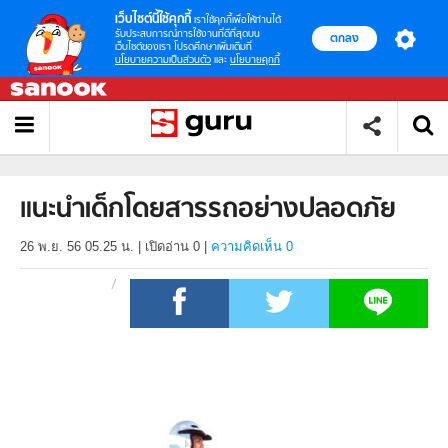
เว็บไซต์นี้ใช้คุกกี้
เราใช้คุกกี้เพื่อให้ท่านได้
รับประสบการณ์การใช้งานที่ดีที่สุดบน
ตกลง
เว็บไซต์ของเรา โปรดศึกษาเพิ่มเติมที่
นโยบายความเป็นส่วนตัว
และ
นโยบายคุกกี้
แนะนำเด็กโดยสารรถอย่างปลอดภัย
26 พ.ย. 56 05.25 น.
|
เปิดอ่าน
0
|
ความคิดเห็น 0