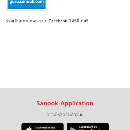
ร่วมเป็นแฟนเพจเรา บน Facebook..ได้ที่นี่เลย!!
Sanook Application
ดาวน์โหลดได้แล้ววันนี้