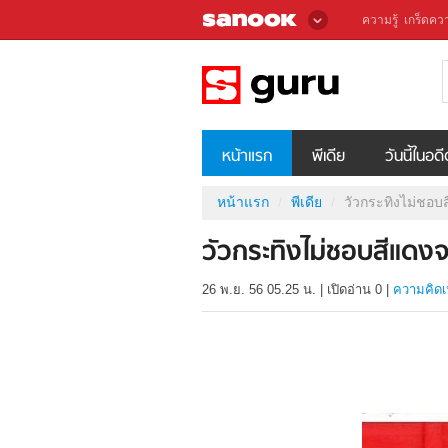
ความรู้
เกร็ดควา
หน้าแรก
พีเดีย
วันนี้ในอด
หน้าแรก
พีเดีย
วัวกระทิงไม่ชอบส
วัวกระทิงไม่ชอบสีแดงจ
26 พ.ย. 56 05.25 น.
|
เปิดอ่าน
0
|
ความคิดเ