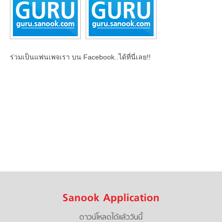
ร่วมเป็นแฟนเพจเรา บน Facebook..ได้ที่นี่เลย!!
Sanook Application
ดาวน์โหลดได้แล้ววันนี้