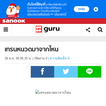
เว็บไซต์นี้ใช้คุกกี้
เราใช้คุกกี้เพื่อให้ท่านได้
รับประสบการณ์การใช้งานที่ดีที่สุดบน
ตกลง
เว็บไซต์ของเรา โปรดศึกษาเพิ่มเติมที่
นโยบายความเป็นส่วนตัว
และ
นโยบายคุกกี้
เทรนหนวดมาจากไหน
26 พ.ย. 56 05.25 น.
|
เปิดอ่าน
0
|
ความคิดเห็น 0