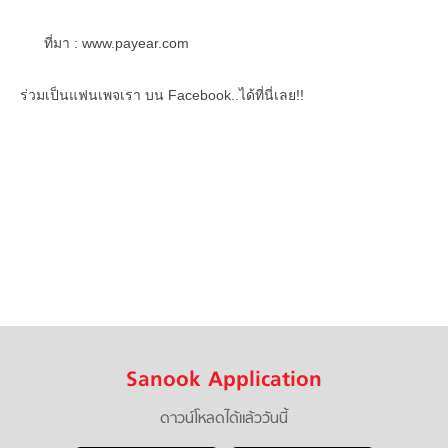
ที่มา : www.payear.com
ร่วมเป็นแฟนเพจเรา บน Facebook..ได้ที่นี่เลย!!
Sanook Application
ดาวน์โหลดได้แล้ววันนี้