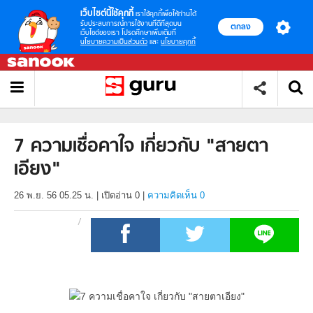
เว็บไซต์นี้ใช้คุกกี้
เราใช้คุกกี้เพื่อให้ท่านได้
รับประสบการณ์การใช้งานที่ดีที่สุดบน
ตกลง
เว็บไซต์ของเรา โปรดศึกษาเพิ่มเติมที่
นโยบายความเป็นส่วนตัว
และ
นโยบายคุกกี้
7 ความเชื่อคาใจ เกี่ยวกับ "สายตา
เอียง"
26 พ.ย. 56 05.25 น.
|
เปิดอ่าน
0
|
ความคิดเห็น 0