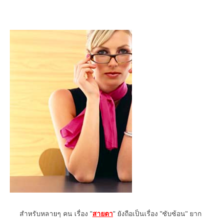
สำหรับหลายๆ คน เรื่อง "
สายตา
" ยังถือเป็นเรื่อง "ซับซ้อน" ยาก