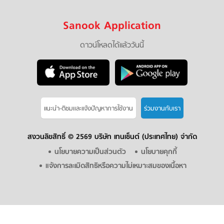
Sanook Application
ดาวน์โหลดได้แล้ววันนี้
แนะนำ-ติชมเเละแจ้งปัญหาการใช้งาน
ร่วมงานกับเรา
สงวนลิขสิทธิ์ ©
2569 บริษัท เทนเซ็นต์ (ประเทศไทย) จำกัด
นโยบายความเป็นส่วนตัว
นโยบายคุกกี้
แจ้งการละเมิดสิทธิหรือความไม่เหมาะสมของเนื้อหา