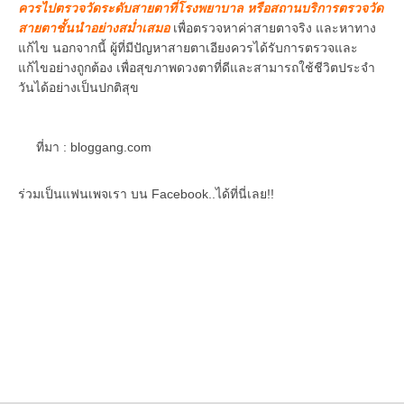
ควรไปตรวจวัดระดับสายตาที่โรงพยาบาล หรือสถานบริการตรวจวัด
สายตาชั้นนำอย่างสม่ำเสมอ
เพื่อตรวจหาค่าสายตาจริง และหาทาง
แก้ไข นอกจากนี้ ผู้ที่มีปัญหาสายตาเอียงควรได้รับการตรวจและ
แก้ไขอย่างถูกต้อง เพื่อสุขภาพดวงตาที่ดีและสามารถใช้ชีวิตประจำ
วันได้อย่างเป็นปกติสุข
ที่มา : bloggang.com
ร่วมเป็นแฟนเพจเรา บน Facebook..ได้ที่นี่เลย!!