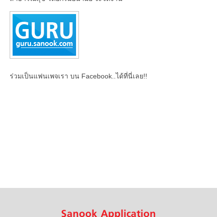
ร่วมเป็นแฟนเพจเรา บน Facebook..ได้ที่นี่เลย!!
Sanook Application