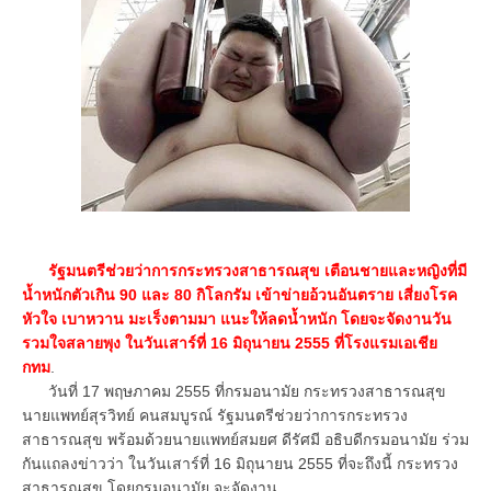
รัฐมนตรีช่วยว่าการกระทรวงสาธารณสุข เตือนชายและหญิงที่มี
น้ำหนักตัวเกิน 90 และ 80 กิโลกรัม เข้าข่ายอ้วนอันตราย เสี่ยงโรค
หัวใจ เบาหวาน มะเร็งตามมา แนะให้ลดน้ำหนัก โดยจะจัดงานวัน
รวมใจสลายพุง ในวันเสาร์ที่ 16 มิถุนายน 2555 ที่โรงแรมเอเชีย
กทม
.
วันที่ 17 พฤษภาคม 2555 ที่กรมอนามัย กระทรวงสาธารณสุข
นายแพทย์สุรวิทย์ คนสมบูรณ์ รัฐมนตรีช่วยว่าการกระทรวง
สาธารณสุข พร้อมด้วยนายแพทย์สมยศ ดีรัศมี อธิบดีกรมอนามัย ร่วม
กันแถลงข่าวว่า ในวันเสาร์ที่ 16 มิถุนายน 2555 ที่จะถึงนี้ กระทรวง
สาธารณสุข โดยกรมอนามัย จะจัดงาน