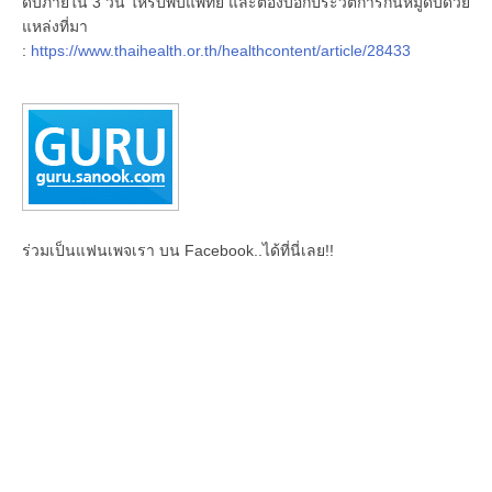
ดิบภายใน 3 วัน ให้รีบพบแพทย์ และต้องบอกประวัติการกินหมูดิบด้วย
แหล่งที่มา
:
https://www.thaihealth.or.th/healthcontent/article/28433
ร่วมเป็นแฟนเพจเรา บน Facebook..ได้ที่นี่เลย!!