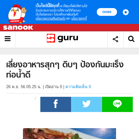
เว็บไซต์นี้ใช้คุกกี้
เราใช้คุกกี้เพื่อให้ท่านได้
รับประสบการณ์การใช้งานที่ดีที่สุดบน
ตกลง
เว็บไซต์ของเรา โปรดศึกษาเพิ่มเติมที่
นโยบายความเป็นส่วนตัว
และ
นโยบายคุกกี้
เลี่ยงอาหารสุกๆ ดิบๆ ป้องกันมะเร็ง
ท่อน้ำดี
26 พ.ย. 56 05.25 น.
|
เปิดอ่าน
0
|
ความคิดเห็น 0