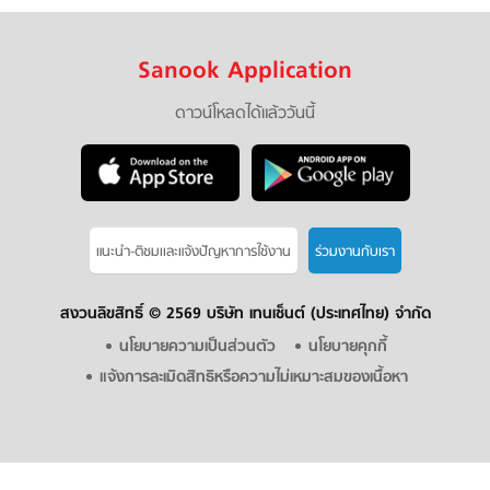
Sanook Application
ดาวน์โหลดได้แล้ววันนี้
แนะนำ-ติชมเเละแจ้งปัญหาการใช้งาน
ร่วมงานกับเรา
สงวนลิขสิทธิ์ ©
2569 บริษัท เทนเซ็นต์ (ประเทศไทย) จำกัด
นโยบายความเป็นส่วนตัว
นโยบายคุกกี้
แจ้งการละเมิดสิทธิหรือความไม่เหมาะสมของเนื้อหา