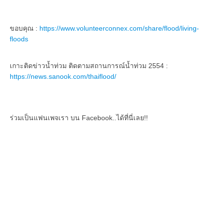
ขอบคุณ :
https://www.volunteerconnex.com/share/flood/living-
floods
เกาะติดข่าวน้ำท่วม ติดตามสถานการณ์น้ำท่วม 2554 :
https://news.sanook.com/thaiflood/
ร่วมเป็นแฟนเพจเรา บน Facebook..ได้ที่นี่เลย!!