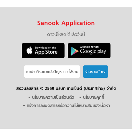
Sanook Application
ดาวน์โหลดได้แล้ววันนี้
แนะนำ-ติชมเเละแจ้งปัญหาการใช้งาน
ร่วมงานกับเรา
สงวนลิขสิทธิ์ ©
2569 บริษัท เทนเซ็นต์ (ประเทศไทย) จำกัด
นโยบายความเป็นส่วนตัว
นโยบายคุกกี้
แจ้งการละเมิดสิทธิหรือความไม่เหมาะสมของเนื้อหา