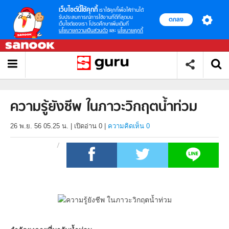
เว็บไซต์นี้ใช้คุกกี้
เราใช้คุกกี้เพื่อให้ท่านได้
รับประสบการณ์การใช้งานที่ดีที่สุดบน
ตกลง
เว็บไซต์ของเรา โปรดศึกษาเพิ่มเติมที่
นโยบายความเป็นส่วนตัว
และ
นโยบายคุกกี้
ความรู้ยังชีพ ในภาวะวิกฤตน้ำท่วม
26 พ.ย. 56 05.25 น.
|
เปิดอ่าน
0
|
ความคิดเห็น 0