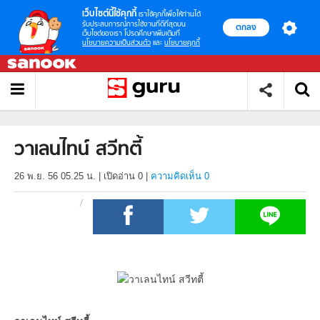
เว็บไซต์นี้ใช้คุกกี้
เราใช้คุกกี้เพื่อให้ท่านได้
รับประสบการณ์การใช้งานที่ดีที่สุดบน
ตกลง
เว็บไซต์ของเรา โปรดศึกษาเพิ่มเติมที่
นโยบายความเป็นส่วนตัว
และ
นโยบายคุกกี้
วาเลนไทน์ สวีทตี้
26 พ.ย. 56 05.25 น.
|
เปิดอ่าน
0
|
ความคิดเห็น 0