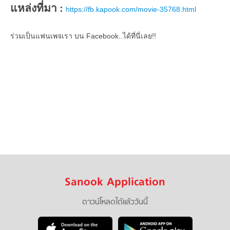
แหล่งที่มา :
https://fb.kapook.com/movie-35768.html
ร่วมเป็นแฟนเพจเรา บน Facebook..ได้ที่นี่เลย!!
Sanook Application
ดาวน์โหลดได้แล้ววันนี้