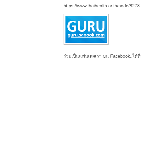
https://www.thaihealth.or.th/node/8278
ร่วมเป็นแฟนเพจเรา บน Facebook..ได้ที่น