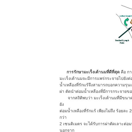
การรักษามะเร็งเต้านมที่ดีที่สุด
คือ กา
มะเร็งเต้านมจะมีการแพร่กระจายไปยังต่อมน
น้ำเหลืองที่รักแร้จึงสามารถบอกความรุ
ผ่า ตัดนำต่อมน้ำเหลืองที่มีการกระจาย
จากสถิติพบว่า มะเร็งเต้านมที่มีขนาด
ยัง
ต่อมน้ำเหลืองที่รักแร้ เพียงไม่ถึง ร้อยละ
กว่า
2 เซนติเมตร จะได้รับการผ่าตัดเลาะต่อมน
นอกจาก