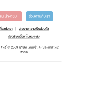
แนะนำ-ติชม
ร่วมงานกับเรา
เกี่ยวกับเรา
นโยบายความเป็นส่วนตัว
ร้องเรียนเนื้อหาไม่เหมาะสม
สิทธิ์ ©
2569 บริษัท เทนเซ็นต์ (ประเทศไทย)
จำกัด