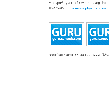
ขอบคุณข้อมูลจาก โรงพยาบาลพญาไท
แหล่งที่มา :
https://www.phyathai.com
ร่วมเป็นแฟนเพจเรา บน Facebook..ได้ที่น