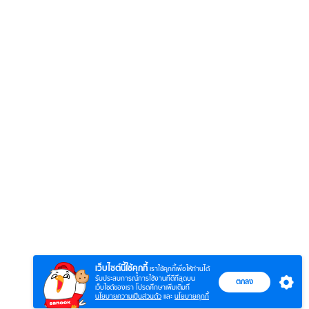
เว็บไซต์นี้ใช้คุกกี้
เราใช้คุกกี้เพื่อให้ท่านได้
รับประสบการณ์การใช้งานที่ดีที่สุดบน
ตกลง
เว็บไซต์ของเรา โปรดศึกษาเพิ่มเติมที่
นโยบายความเป็นส่วนตัว
และ
นโยบายคุกกี้