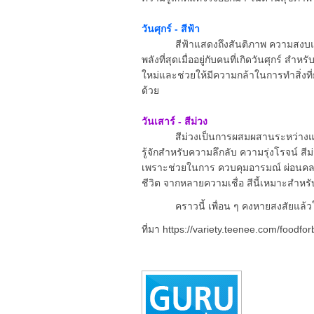
วันศุกร์ - สีฟ้า
สีฟ้าแสดงถึงสันติภาพ ความสงบและคว
พลังที่สุดเมื่ออยู่กับคนที่เกิดวันศุกร์ สำ
ใหม่และช่วยให้มีความกล้าในการทำสิ่งที
ด้วย
วันเสาร์ - สีม่วง
สีม่วงเป็นการผสมผสานระหว่างแรงปร
รู้จักสำหรับความลึกลับ ความรุ่งโรจน์ สี
เพราะช่วยในการ ควบคุมอารมณ์ ผ่อนคล
ชีวิต จากหลายความเชื่อ สีนี้เหมาะสำหรับ
คราวนี้ เพื่อน ๆ คงหายสงสัยแล้วใช่มั
ที่มา https://variety.teenee.com/foodfo