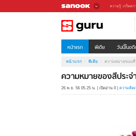
ความรู้
เกร็ดควา
หน้าแรก
พีเดีย
วันนี้ในอด
หน้าแรก
พีเดีย
ความหมายของสี
ความหมายของสีประจำ
26 พ.ย. 56 05.25 น.
|
เปิดอ่าน
0
|
ความคิดเ