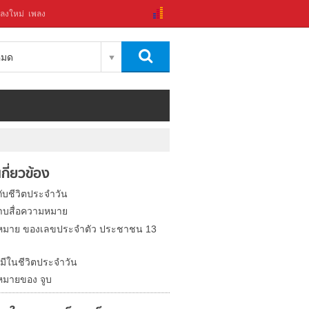
ลงใหม่
เพลง
งหมด
่เกี่ยวข้อง
กับชีวิตประจำวัน
ลาบสื่อความหมาย
หมาย ของเลขประจำตัว ประชาชน 13
มีในชีวิตประจำวัน
มายของ จูบ