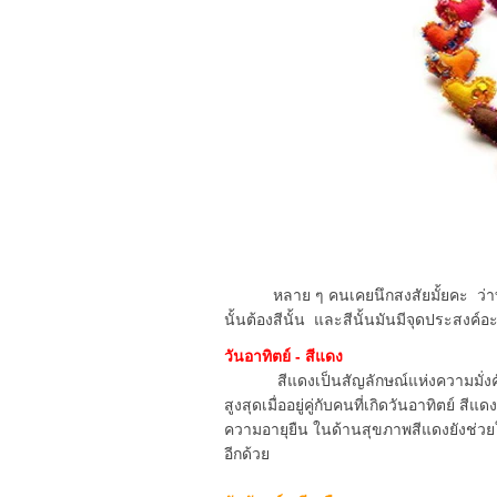
หลาย ๆ คนเคยนึกสงสัยมั้ยคะ ว่าทำไม
นั้นต้องสีนั้น และสีนั้นมันมีจุดประสงค
วันอาทิตย์ - สีแดง
สีแดงเป็นสัญลักษณ์แห่งความมั่งคั่ง
สูงสุดเมื่ออยู่คู่กับคนที่เกิดวันอาทิตย์ 
ความอายุยืน ในด้านสุขภาพสีแดงยังช่ว
อีกด้วย