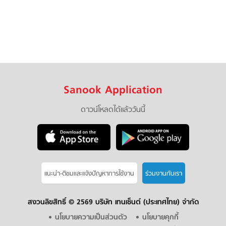
Sanook Application
ดาวน์โหลดได้แล้ววันนี้
แนะนำ-ติชมเเละแจ้งปัญหาการใช้งาน
ร่วมงานกับเรา
สงวนลิขสิทธิ์ ©
2569 บริษัท เทนเซ็นต์ (ประเทศไทย) จำกัด
นโยบายความเป็นส่วนตัว
นโยบายคุกกี้