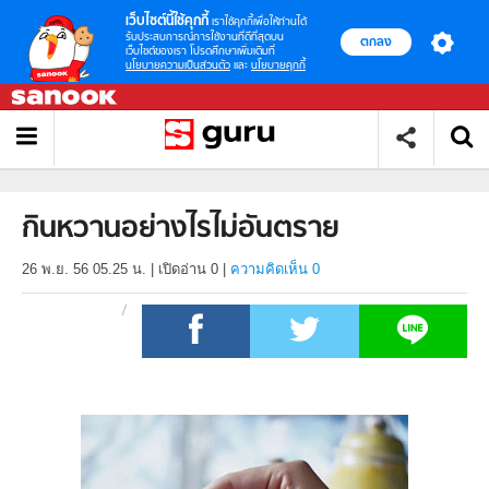
เว็บไซต์นี้ใช้คุกกี้
เราใช้คุกกี้เพื่อให้ท่านได้
รับประสบการณ์การใช้งานที่ดีที่สุดบน
ตกลง
เว็บไซต์ของเรา โปรดศึกษาเพิ่มเติมที่
นโยบายความเป็นส่วนตัว
และ
นโยบายคุกกี้
กินหวานอย่างไรไม่อันตราย
26 พ.ย. 56 05.25 น.
|
เปิดอ่าน
0
|
ความคิดเห็น 0