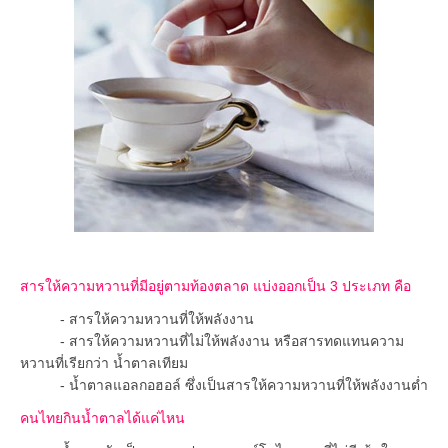
สารให้ความหวานที่มีอยู่ตามท้องตลาด แบ่งออกเป็น 3 ประเภท คือ
- สารให้ความหวานที่ให้พลังงาน
- สารให้ความหวานที่ไม่ให้พลังงาน หรือสารทดแทนความ
หวานที่เรียกว่า น้ำตาลเทียม
- น้ำตาลแอลกอฮอล์ ซึ่งเป็นสารให้ความหวานที่ให้พลังงานต่ำ
คนไทยกินน้ำตาลได้แค่ไหน