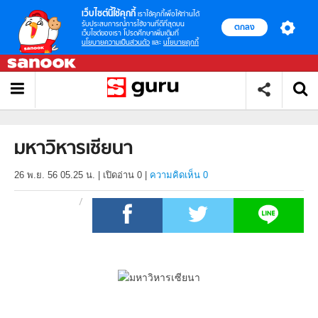
เว็บไซต์นี้ใช้คุกกี้
เราใช้คุกกี้เพื่อให้ท่านได้
รับประสบการณ์การใช้งานที่ดีที่สุดบน
ตกลง
เว็บไซต์ของเรา โปรดศึกษาเพิ่มเติมที่
นโยบายความเป็นส่วนตัว
และ
นโยบายคุกกี้
มหาวิหารเซียนา
26 พ.ย. 56 05.25 น.
|
เปิดอ่าน
0
|
ความคิดเห็น 0