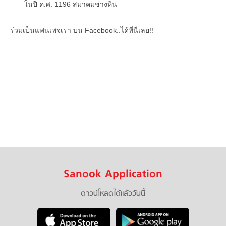
ในปี ค.ศ. 1196 สมาคมช่างหิน
ร่วมเป็นแฟนเพจเรา บน Facebook..ได้ที่นี่เลย!!
Sanook Application
ดาวน์โหลดได้แล้ววันนี้