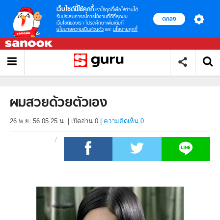
เว็บไซต์นี้ใช้คุกกี้
เราใช้คุกกี้เพื่อให้ท่านได้
รับประสบการณ์การใช้งานที่ดีที่สุดบน
ตกลง
เว็บไซต์ของเรา โปรดศึกษาเพิ่มเติมที่
นโยบายความเป็นส่วนตัว
และ
นโยบายคุกกี้
ผมสวยด้วยตัวเอง
26 พ.ย. 56 05.25 น.
|
เปิดอ่าน
0
|
ความคิดเห็น 0