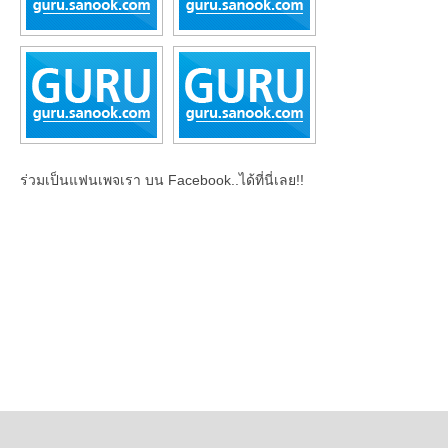
ร่วมเป็นแฟนเพจเรา บน Facebook..ได้ที่นี่เลย!!