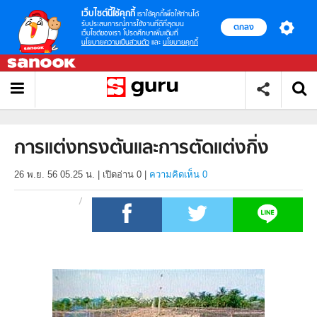
เว็บไซต์นี้ใช้คุกกี้
เราใช้คุกกี้เพื่อให้ท่านได้
รับประสบการณ์การใช้งานที่ดีที่สุดบน
ตกลง
เว็บไซต์ของเรา โปรดศึกษาเพิ่มเติมที่
นโยบายความเป็นส่วนตัว
และ
นโยบายคุกกี้
การแต่งทรงต้นและการตัดแต่งกิ่ง
26 พ.ย. 56 05.25 น.
|
เปิดอ่าน
0
|
ความคิดเห็น 0