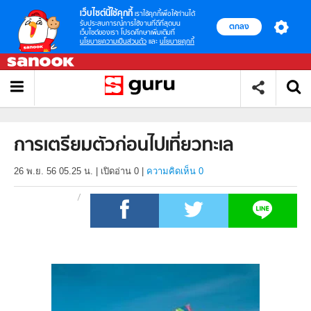
เว็บไซต์นี้ใช้คุกกี้
เราใช้คุกกี้เพื่อให้ท่านได้
รับประสบการณ์การใช้งานที่ดีที่สุดบน
ตกลง
เว็บไซต์ของเรา โปรดศึกษาเพิ่มเติมที่
นโยบายความเป็นส่วนตัว
และ
นโยบายคุกกี้
การเตรียมตัวก่อนไปเที่ยวทะเล
26 พ.ย. 56 05.25 น.
|
เปิดอ่าน
0
|
ความคิดเห็น 0