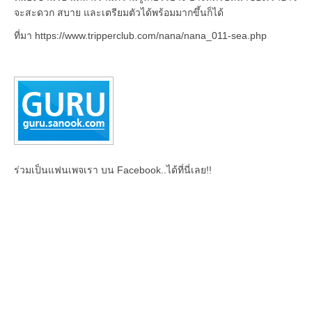
จะสะดวก สบาย และเตรียมตัวได้พร้อมมากขึ้นก็ได้
ที่มา https://www.tripperclub.com/nana/nana_011-sea.php
ร่วมเป็นแฟนเพจเรา บน Facebook..ได้ที่นี่เลย!!