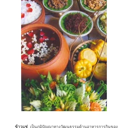
ข้าวแช่
เป็นภูมิปัญญาทางวัฒนธรรมด้านอาหารการกินของ