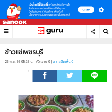
เว็บไซต์นี้ใช้คุกกี้
เราใช้คุกกี้เพื่อให้ท่านได้
รับประสบการณ์การใช้งานที่ดีที่สุดบน
ตกลง
เว็บไซต์ของเรา โปรดศึกษาเพิ่มเติมที่
นโยบายความเป็นส่วนตัว
และ
นโยบายคุกกี้
ข้าวแช่เพชรบุรี
26 พ.ย. 56 05.25 น.
|
เปิดอ่าน
0
|
ความคิดเห็น 0