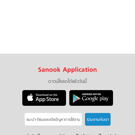
Sanook Application
ดาวน์โหลดได้แล้ววันนี้
แนะนำ-ติชมเเละแจ้งปัญหาการใช้งาน
ร่วมงานกับเรา