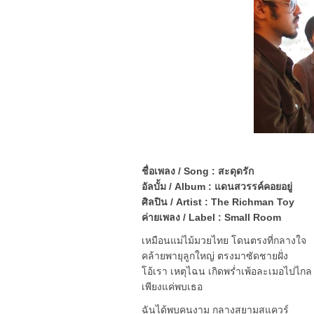
ชื่อเพลง / Song : สะดุดรัก
อัลบั้ม / Album : แดนสวรรค์คอยอยู่
ศิลปิน / Artist : The Richman Toy
ค่ายเพลง / Label : Small Room
เหมือนแม่ไม้มวยไทย โดนตรงที่กลางใจ
คล้ายพายุลูกใหญ่ ตรงมาซัดชายฝั่ง
โอ้เรา เหตุไฉน เกิดพร่ำเพ้อละเมอไปไกล
เพียงแค่พบเธอ
ฉันได้พบคนงาม กลางสยามสแควร์