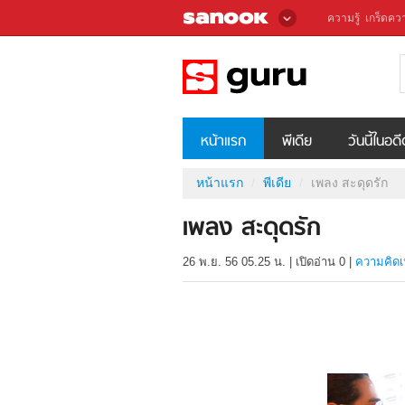
ความรู้
เกร็ดควา
หน้าแรก
พีเดีย
วันนี้ในอด
หน้าแรก
พีเดีย
เพลง สะดุดรัก
เพลง สะดุดรัก
26 พ.ย. 56 05.25 น.
|
เปิดอ่าน
0
|
ความคิดเ