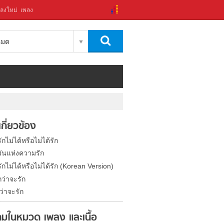
ลงใหม่
เพลง
งหมด
่เกี่ยวข้อง
ักไม่ได้หรือไม่ได้รัก
วันแห่งความรัก
ักไม่ได้หรือไม่ได้รัก (Korean Version)
ว่าจะรัก
ว่าจะรัก
มในหมวด เพลง และเนื้อ