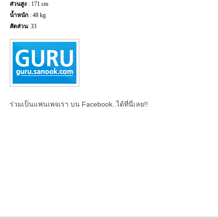
ส่วนสูง
:
171
cm
น้ำหนัก
:
48
kg
สัดส่วน
:
33
ร่วมเป็นแฟนเพจเรา บน Facebook..ได้ที่นี่เลย!!