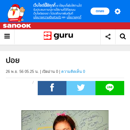
เว็บไซต์นี้ใช้คุกกี้
เราใช้คุกกี้เพื่อให้ท่านได้
รับประสบการณ์การใช้งานที่ดีที่สุดบน
ตกลง
เว็บไซต์ของเรา โปรดศึกษาเพิ่มเติมที่
นโยบายความเป็นส่วนตัว
และ
นโยบายคุกกี้
ปอย
26 พ.ย. 56 05.25 น.
|
เปิดอ่าน
0
|
ความคิดเห็น 0