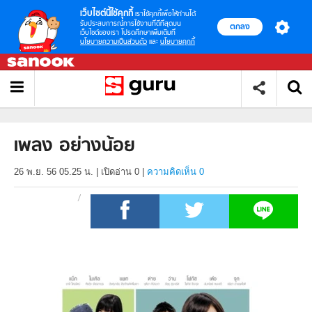
เว็บไซต์นี้ใช้คุกกี้
เราใช้คุกกี้เพื่อให้ท่านได้
รับประสบการณ์การใช้งานที่ดีที่สุดบน
ตกลง
เว็บไซต์ของเรา โปรดศึกษาเพิ่มเติมที่
นโยบายความเป็นส่วนตัว
และ
นโยบายคุกกี้
เพลง อย่างน้อย
26 พ.ย. 56 05.25 น.
|
เปิดอ่าน
0
|
ความคิดเห็น 0