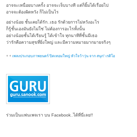
อาจจะเหนื่อยบางครั้ง อาจจะเจ็บบางที แต่ก็ยิ้มได้เรื่อยไป
อาจจะต้องผิดหวัง ก็ไม่เป็นไร
อย่างน้อย ชั้นเคยได้รัก..เธอ รักด้วยการไม่หวังอะไร
ก็รู้ชั้นเองมันยังไม่ใช่ ไม่ต้องการอะไรทั้งนั้น
อย่างน้อยชั้นได้เรียนรู้ ได้เข้าใจ ทุกนาทีที่ชั้นมีเธอ
ว่ารักคือความสุขที่ยิ่งใหญ่ และมีความหมายมากมายจริงๆ
+ +
เพลงประกอบภาพยนตร์ ปิดเทอมใหญ่ หัวใจว้าวุ่น จาก สนุก! เรดิโอ
ร่วมเป็นแฟนเพจเรา บน Facebook..ได้ที่นี่เลย!!