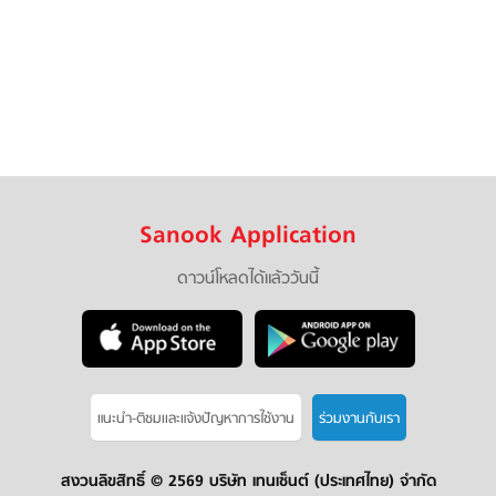
Sanook Application
ดาวน์โหลดได้แล้ววันนี้
แนะนำ-ติชมเเละแจ้งปัญหาการใช้งาน
ร่วมงานกับเรา
สงวนลิขสิทธิ์ ©
2569 บริษัท เทนเซ็นต์ (ประเทศไทย) จำกัด