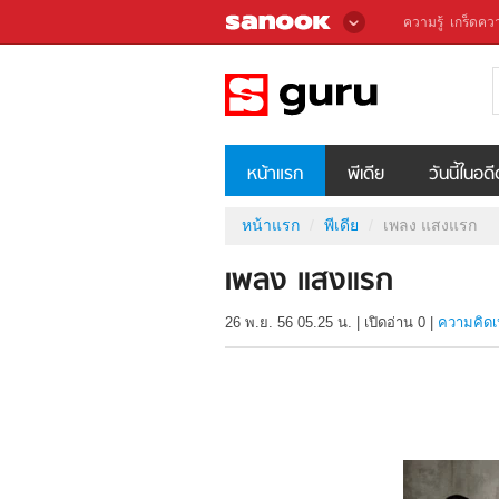
ความรู้
เกร็ดควา
หน้าแรก
พีเดีย
วันนี้ในอด
หน้าแรก
พีเดีย
เพลง แสงแรก
เพลง แสงแรก
26 พ.ย. 56 05.25 น.
|
เปิดอ่าน
0
|
ความคิดเ