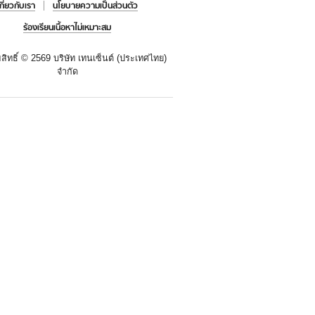
เกี่ยวกับเรา
นโยบายความเป็นส่วนตัว
ร้องเรียนเนื้อหาไม่เหมาะสม
สิทธิ์ ©
2569 บริษัท เทนเซ็นต์ (ประเทศไทย)
จำกัด