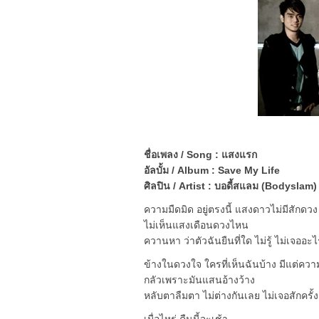
ชื่อเพลง / Song : แสงแรก
อัลบั้ม / Album : Save My Life
ศิลปิน / Artist : บอดี้สแลม (Bodyslam)
ความมืดมิด อยู่ตรงนี้ แสงดาวไม่มีสักดวง
ไม่เห็นแสงเดือนดวงไหน
ควานหา ว่าตัวฉันยืนที่ใด ไม่รู้ ไม่เจออะไ
ข้างในดวงใจ ใครที่เห็นฉันบ้าง มีแต่ควา
กลัวเพราะมันแสนอ้างว้าง
หลับตาลืมตา ไม่ต่างกันเลย ไม่เจอสักครั้ง