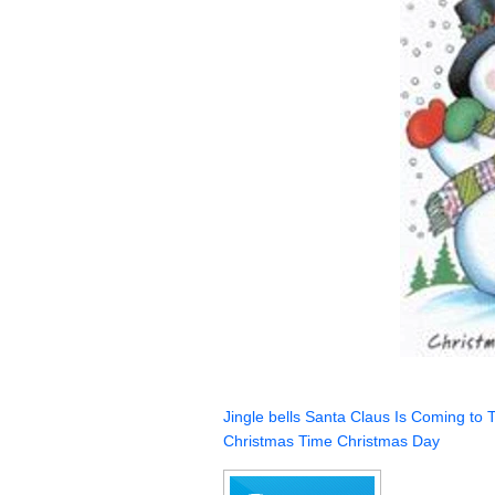
Jingle bells
Santa Claus Is Coming to 
Christmas Time
Christmas Day