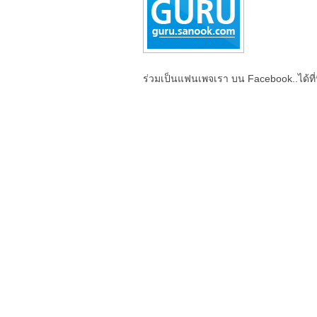
ร่วมเป็นแฟนเพจเรา บน Facebook..ได้ที่น