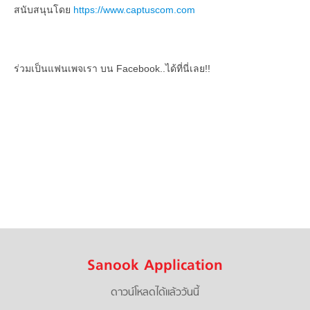
สนับสนุนโดย
https://www.captuscom.com
ร่วมเป็นแฟนเพจเรา บน Facebook..ได้ที่นี่เลย!!
Sanook Application
ดาวน์โหลดได้แล้ววันนี้