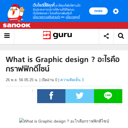
เว็บไซต์นี้ใช้คุกกี้
เราใช้คุกกี้เพื่อให้ท่านได้
รับประสบการณ์การใช้งานที่ดีที่สุดบน
ตกลง
เว็บไซต์ของเรา โปรดศึกษาเพิ่มเติมที่
นโยบายความเป็นส่วนตัว
และ
นโยบายคุกกี้
What is Graphic design ? อะไรคือ
กราฟฟิกดีไซน์
26 พ.ย. 56 05.25 น.
|
เปิดอ่าน
0
|
ความคิดเห็น 3