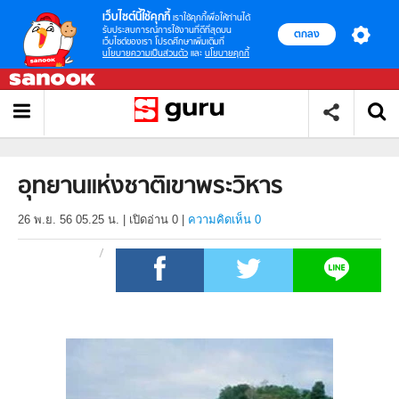
เว็บไซต์นี้ใช้คุกกี้
เราใช้คุกกี้เพื่อให้ท่านได้
รับประสบการณ์การใช้งานที่ดีที่สุดบน
ตกลง
เว็บไซต์ของเรา โปรดศึกษาเพิ่มเติมที่
นโยบายความเป็นส่วนตัว
และ
นโยบายคุกกี้
อุทยานแห่งชาติเขาพระวิหาร
26 พ.ย. 56 05.25 น.
|
เปิดอ่าน
0
|
ความคิดเห็น 0