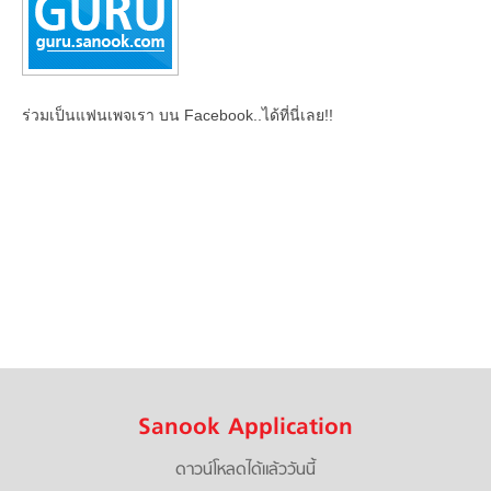
ร่วมเป็นแฟนเพจเรา บน Facebook..ได้ที่นี่เลย!!
Sanook Application
ดาวน์โหลดได้แล้ววันนี้