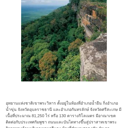
อุทยานแห่งชาติเขาพระวิหาร ตั้งอยู่ในท้องที่อำเภอน้ำยืน กิ่งอำเภอ
น้ำขุ่น จังหวัดอุบลราชธานี และอำเภอกันทรลักษ์ จังหวัดศรีสะเกษ มี
เนื้อที่ประมาณ 81,250 ไร่ หรือ 130 ตารางกิโลเมตร มีอาณาเขต
ติดต่อกับประเทศกัมพูชา ถนนและบันไดทางขึ้นสู่ปราสาทเขาพระ