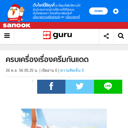
เว็บไซต์นี้ใช้คุกกี้
เราใช้คุกกี้เพื่อให้ท่านได้
รับประสบการณ์การใช้งานที่ดีที่สุดบน
ตกลง
เว็บไซต์ของเรา โปรดศึกษาเพิ่มเติมที่
นโยบายความเป็นส่วนตัว
และ
นโยบายคุกกี้
ครบเครื่องเรื่องครีมกันแดด
26 พ.ย. 56 05.25 น.
|
เปิดอ่าน
0
|
ความคิดเห็น 0