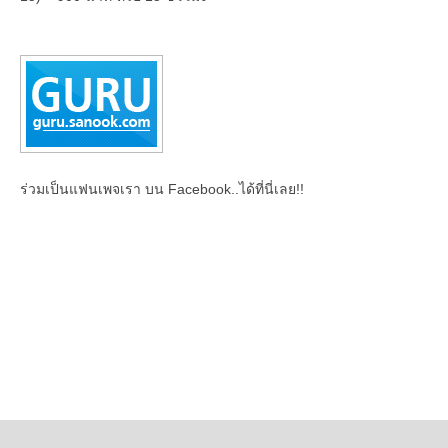
ร่วมเป็นแฟนเพจเรา บน Facebook..ได้ที่นี่เลย!!