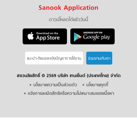
Sanook Application
ดาวน์โหลดได้แล้ววันนี้
แนะนำ-ติชมเเละแจ้งปัญหาการใช้งาน
ร่วมงานกับเรา
สงวนลิขสิทธิ์ ©
2569 บริษัท เทนเซ็นต์ (ประเทศไทย) จำกัด
นโยบายความเป็นส่วนตัว
นโยบายคุกกี้
แจ้งการละเมิดสิทธิหรือความไม่เหมาะสมของเนื้อหา