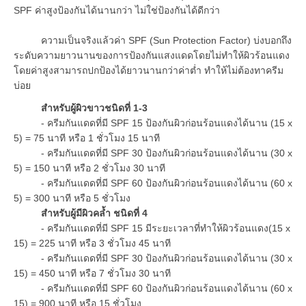
SPF ค่าสูงป้องกันได้นานกว่า ไม่ใช่ป้องกันได้ดีกว่า
ความเป็นจริงแล้วค่า SPF (Sun Protection Factor) บ่งบอกถึง
ระดับความยาวนานของการป้องกันแสงแดดโดยไม่ทำให้ผิวร้อนแดง
โดยค่าสูงสามารถปกป้องได้ยาวนานกว่าค่าต่ำ ทำให้ไม่ต้องทาครีม
บ่อย
สำหรับผู้ผิวขาวชนิดที่ 1-3
- ครีมกันแดดที่มี SPF 15 ป้องกันผิวก่อนร้อนแดงได้นาน (15 x
5) = 75 นาที หรือ 1 ชั่วโมง 15 นาที
- ครีมกันแดดที่มี SPF 30 ป้องกันผิวก่อนร้อนแดงได้นาน (30 x
5) = 150 นาที หรือ 2 ชั่วโมง 30 นาที
- ครีมกันแดดที่มี SPF 60 ป้องกันผิวก่อนร้อนแดงได้นาน (60 x
5) = 300 นาที หรือ 5 ชั่วโมง
สำหรับผู้มีผิวคล้ำ ชนิดที่ 4
- ครีมกันแดดที่มี SPF 15 มีระยะเวลาที่ทำให้ผิวร้อนแดง(15 x
15) = 225 นาที หรือ 3 ชั่วโมง 45 นาที
- ครีมกันแดดที่มี SPF 30 ป้องกันผิวก่อนร้อนแดงได้นาน (30 x
15) = 450 นาที หรือ 7 ชั่วโมง 30 นาที
- ครีมกันแดดที่มี SPF 60 ป้องกันผิวก่อนร้อนแดงได้นาน (60 x
15) = 900 นาที หรือ 15 ชั่วโมง