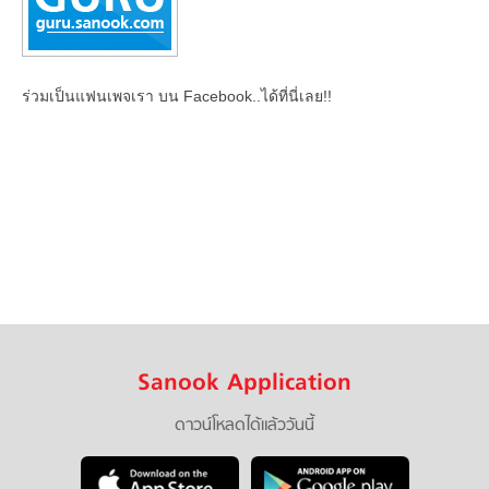
ร่วมเป็นแฟนเพจเรา บน Facebook..ได้ที่นี่เลย!!
Sanook Application
ดาวน์โหลดได้แล้ววันนี้