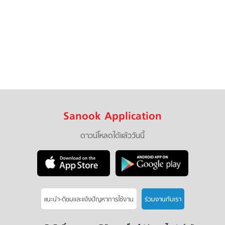
Sanook Application
ดาวน์โหลดได้แล้ววันนี้
แนะนำ-ติชมเเละแจ้งปัญหาการใช้งาน
ร่วมงานกับเรา