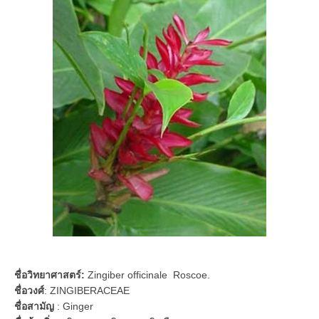
ชื่อวิทยาศาสตร์:
Zingiber officinale Roscoe.
ชื่อวงศ์
: ZINGIBERACEAE
ชื่อสามัญ
: Ginger