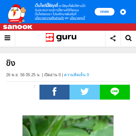
เว็บไซต์นี้ใช้คุกกี้
เราใช้คุกกี้เพื่อให้ท่านได้
รับประสบการณ์การใช้งานที่ดีที่สุดบน
ตกลง
เว็บไซต์ของเรา โปรดศึกษาเพิ่มเติมที่
นโยบายความเป็นส่วนตัว
และ
นโยบายคุกกี้
ขิง
26 พ.ย. 56 05.25 น.
|
เปิดอ่าน
0
|
ความคิดเห็น 0