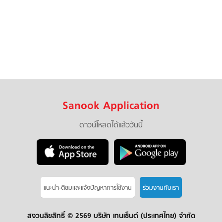
Sanook Application
ดาวน์โหลดได้แล้ววันนี้
แนะนำ-ติชมเเละแจ้งปัญหาการใช้งาน
ร่วมงานกับเรา
สงวนลิขสิทธิ์ ©
2569 บริษัท เทนเซ็นต์ (ประเทศไทย) จำกัด