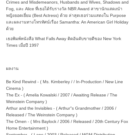
Crimes and Misdemeanors, Husbands and Wives, Shadows and
Fog, และ Alice ที่เธอได้รับรางวัล NBR Award สาขานักแสดงนำ
หญิงยอดเยี่ยม (Best Actress) ด้วย ล่าสุดเธอร่วมแสดงใน Purpose
และผลงานทางโทรทัศน์เรื่อง Samantha: An American Girl Holiday
ด้วย
เธอพิมพ์หนังสือ What Falls Away ติดอันดับขายดีของ New York
Times เมื่อปี 1997
ผลงาน
Be Kind Rewind - ( Ms. Kimberley / / In-Production / New Line
Cinema )
The Ex - ( Amelia Kowalski / 2007 / Awaiting Release / The
Weinstein Company )
Arthur and the Invisibles - ( Arthur"s Grandmother / 2006 /
Released / The Weinstein Company )
The Omen - ( Mrs Baylock / 2006 / Released / 20th Century Fox
Home Entertainment )
September - ( Lane / 2003 / Released / MGM Distribution