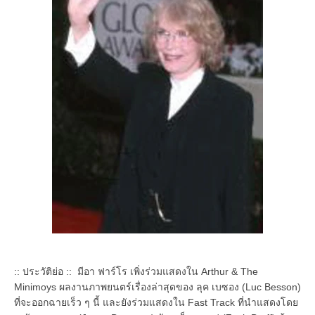
:: ประวัติย่อ :: มีอา ฟาร์โร เพิ่งร่วมแสดงใน Arthur & The
Minimoys ผลงานภาพยนตร์เรื่องล่าสุดของ ลุค เบซอง (Luc Besson)
ที่จะออกฉายเร็ว ๆ นี้ และยังร่วมแสดงใน Fast Track ที่นำแสดงโดย