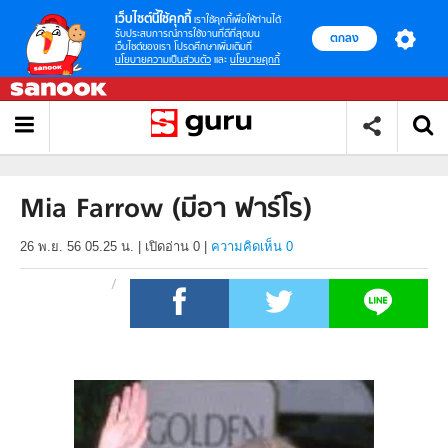
เว็บไซต์นี้ใช้คุกกี้
เราใช้คุกกี้เพื่อให้ท่านได้
รับประสบการณ์การใช้งานที่ดีที่สุดบน
ตกลง
เว็บไซต์ของเรา โปรดศึกษาเพิ่มเติมที่
นโยบายความเป็นส่วนตัว
และ
นโยบายคุกกี้
Mia Farrow (มีอา ฟาร์โร)
26 พ.ย. 56 05.25 น.
|
เปิดอ่าน
0
|
ความคิดเห็น 0