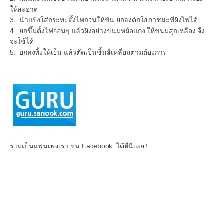
ให้สะอาด
3. นำแป้งใส่กระทะตั้งไฟกวนให้ข้น ยกลงตักใส่ภาชนะที่ผิงไฟได้
4. ยกขึ้นตั้งไฟอ่อนๆ แล้วผิงอย่างขนมหม้อแกง ให้ขนมสุกเหลือง จึง
จะใช้ได้
5. ยกลงทิ้งให้เย็น แล้วตัดเป็นชิ้นสี่เหลี่ยมตามต้องการ
ร่วมเป็นแฟนเพจเรา บน Facebook..ได้ที่นี่เลย!!