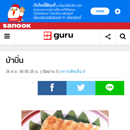
เว็บไซต์นี้ใช้คุกกี้
เราใช้คุกกี้เพื่อให้ท่านได้
รับประสบการณ์การใช้งานที่ดีที่สุดบน
ตกลง
เว็บไซต์ของเรา โปรดศึกษาเพิ่มเติมที่
นโยบายความเป็นส่วนตัว
และ
นโยบายคุกกี้
บ้าบิ่น
26 พ.ย. 56 05.25 น.
|
เปิดอ่าน
0
|
ความคิดเห็น 0