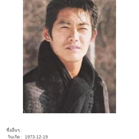
ชื่ออื่นๆ :
วันเกิด : 1973-12-19