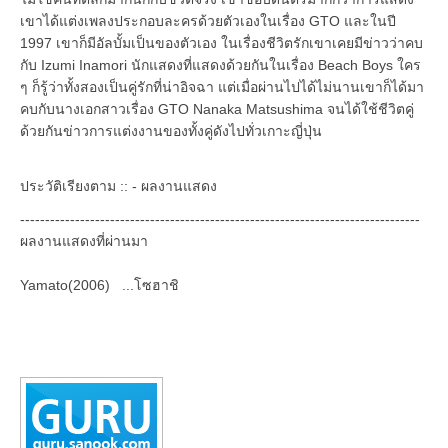
เขาได้แต่งเพลงประกอบละครด้วยตัวเองในเรื่อง GTO และในปี
1997 เขาก็มีอัลบั้มเป็นของตัวเอง ในเรื่องชีวิตรักเขาเคยมีข่าวว่าคบ
กับ Izumi Inamori นักแสดงที่แสดงด้วยกันในเรื่อง Beach Boys ใคร
ๆ ก็รู้ว่าทั้งสองเป็นคู่รักที่น่าอิจฉา แต่เมื่อผ่านไปได้ไม่นานเขาก็ได้มา
คบกับนางเอกสาวเรื่อง GTO Nanaka Matsushima จนได้ใช้ชีวิตคู่
ด้วยกันข่าวการแต่งงานของทั้งคู่ดังไปทั่วเกาะญี่ปุ่น
ประวัติเรียงตาม :: - ผลงานแสดง
--------------------------------------------------------------------------------
ผลงานแสดงที่ผ่านมา
Yamato(2006) ...โซฮาชิ