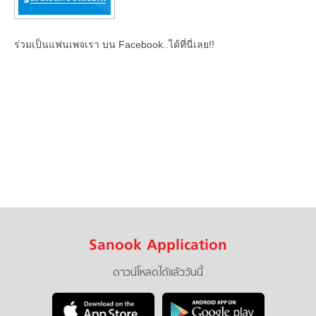
ร่วมเป็นแฟนเพจเรา บน Facebook..ได้ที่นี่เลย!!
Sanook Application
ดาวน์โหลดได้แล้ววันนี้