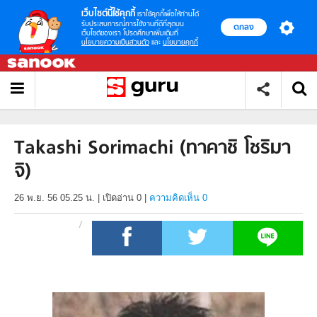
เว็บไซต์นี้ใช้คุกกี้
เราใช้คุกกี้เพื่อให้ท่านได้
รับประสบการณ์การใช้งานที่ดีที่สุดบน
ตกลง
เว็บไซต์ของเรา โปรดศึกษาเพิ่มเติมที่
นโยบายความเป็นส่วนตัว
และ
นโยบายคุกกี้
Takashi Sorimachi (ทาคาชิ โชริมา
จิ)
26 พ.ย. 56 05.25 น.
|
เปิดอ่าน
0
|
ความคิดเห็น 0