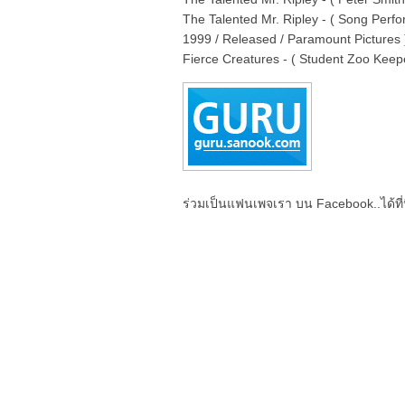
The Talented Mr. Ripley - ( Song Perfo
1999 / Released / Paramount Pictures 
Fierce Creatures - ( Student Zoo Keepe
ร่วมเป็นแฟนเพจเรา บน Facebook..ได้ที่น