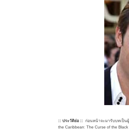
:: ประวัติย่อ ::
ก่อนหน้าจะมารับบทเป็นผู้บ
the Caribbean: The Curse of the Black P