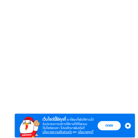
เว็บไซต์นี้ใช้คุกกี้
เราใช้คุกกี้เพื่อให้ท่านได้
รับประสบการณ์การใช้งานที่ดีที่สุดบน
ตกลง
เว็บไซต์ของเรา โปรดศึกษาเพิ่มเติมที่
นโยบายความเป็นส่วนตัว
และ
นโยบายคุกกี้