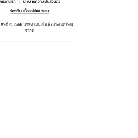
เกี่ยวกับเรา
นโยบายความเป็นส่วนตัว
ร้องเรียนเนื้อหาไม่เหมาะสม
สิทธิ์ ©
2569 บริษัท เทนเซ็นต์ (ประเทศไทย)
จำกัด