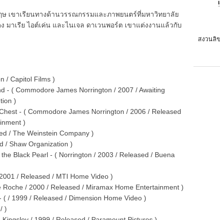
ฤษ เขาเรียนทางด้านวรรณกรรมและภาพยนตร์ที่มหาวิทยาลัย
ดง มาเรีย ไอต์เค่น และไนเจล ดาเวนพอร์ต เขาแต่งงานแล้วกับ
สงวนลิข
on / Capitol Films )
End - ( Commodore James Norrington / 2007 / Awaiting
tion )
 Chest - ( Commodore James Norrington / 2006 / Released
inment )
ased / The Weinstein Company )
d / Shaw Organization )
 the Black Pearl - ( Norrington / 2003 / Released / Buena
 2001 / Released / MTI Home Video )
ve Roche / 2000 / Released / Miramax Home Entertainment )
 ( / 1999 / Released / Dimension Home Video )
/ )
h-Kingsley / 1999 / Released / Paramount Pictures )