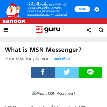
เว็บไซต์นี้ใช้คุกกี้
เราใช้คุกกี้เพื่อให้ท่านได้
รับประสบการณ์การใช้งานที่ดีที่สุดบน
ตกลง
เว็บไซต์ของเรา โปรดศึกษาเพิ่มเติมที่
นโยบายความเป็นส่วนตัว
และ
นโยบายคุกกี้
What is MSN Messenger?
26 พ.ย. 56 05.25 น.
|
เปิดอ่าน
0
|
ความคิดเห็น 0