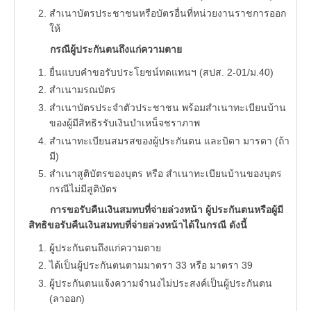
สำเนาบัตรประชาชนหรือบัตรอื่นที่หน่วยงานราชการออก
ให้
กรณีผู้ประกันตนถึงแก่ความตาย
ยื่นแบบคำขอรับประโยชน์ทดแทนฯ (สปส. 2-01/ม.40)
สำเนามรณบัตร
สำเนาบัตรประจำตัวประชาชน พร้อมสำเนาทะเบียนบ้าน
ของผู้มีสิทธิรรับเงินบำเหน็จชราภาพ
สำเนาทะเบียนสมรสของผู้ประกันตน และบิดา มารดา (ถ้า
มี)
สำเนาสูติบัตรของบุตร หรือ สำเนาทะเบียนบ้านของบุตร
กรณีไม่มีสูติบัตร
การขอรับคืนเงินสมทบที่จ่ายล่วงหน้า ผู้ประกันตนหรือผู้มี
สิทธิขอรับคืนเงินสมทบที่จ่ายล่วงหน้าได้ในกรณี ดังนี้
ผู้ประกันตนถึงแก่ความตาย
ได้เป็นผู้ประกันตนตามมาตรา 33 หรือ มาตรา 39
ผู้ประกันตนแจ้งความจำนงไม่ประสงค์เป็นผู้ประกันตน
(ลาออก)