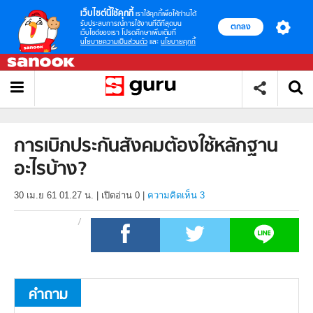
เว็บไซต์นี้ใช้คุกกี้
เราใช้คุกกี้เพื่อให้ท่านได้
รับประสบการณ์การใช้งานที่ดีที่สุดบน
ตกลง
เว็บไซต์ของเรา โปรดศึกษาเพิ่มเติมที่
นโยบายความเป็นส่วนตัว
และ
นโยบายคุกกี้
การเบิกประกันสังคมต้องใช้หลักฐาน
อะไรบ้าง?
30 เม.ย 61 01.27 น.
|
เปิดอ่าน
0
|
ความคิดเห็น 3
คำถาม