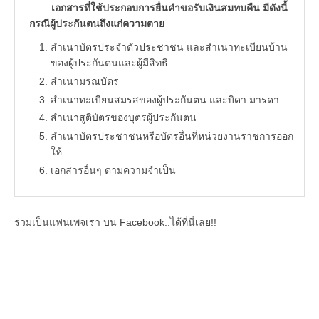
เอกสารที่ใช้ประกอบการยื่นคำขอรับเงินสมทบคืน มีดังนี้
กรณีผู้ประกันตนถึงแก่ความตาย
สำเนาบัตรประจำตัวประชาชน และสำเนาทะเบียนบ้าน
ของผู้ประกันตนและผู้มีสิทธิ
สำเนามรณบัตร
สำเนาทะเบียนสมรสของผู้ประกันตน และบิดา มารดา
สำเนาสูติบัตรของบุตรผู้ประกันตน
สำเนาบัตรประชาชนหรือบัตรอื่นที่หน่วยงานราชการออก
ให้
เอกสารอื่นๆ ตามความจำเป็น
ร่วมเป็นแฟนเพจเรา บน Facebook..ได้ที่นี่เลย!!