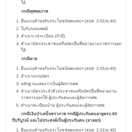
ให้
กรณีทุพพลภาพ
ยื่นแบบคำขอรับประโยชน์ทดแทนฯ (สปส. 2-01/ม.40)
ใบรับรองแพทย์
สำเนาเวชระเบียน (ถ้ามี)
สำเนาบัตรประชาชนหรือบัตรอื่นที่หน่วยงานราชการออก
ให้
กรณีตาย
ยื่นแบบคำขอรับประโยชน์ทดแทนฯ (สปส. 2-01/ม.40)
สำเนามรณบัตร
หลักฐานแสดงว่าเป็นผู้จัดการศพ
สำเนาบัตรประจำตัวประชาชนหรือบัตรอื่นที่หน่วยงาน
ราชการออกให้ ผู้ประกันตนและผู้จัดการศพ
สำเนาทะเบียนบ้าน ผู้ประกันตนและผู้จัดการศพ
กรณีเงินบำเหน็จชราภาพ กรณีผู้ประกันตนอายุครบ 60
ปีบริบูรณ์ และไม่ประสงค์เป็นผู้ประกันตน (ลาออก)
ยื่นแบบคำขอรับประโยชน์ทดแทนฯ (สปส. 2-01/ม.40)