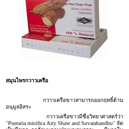
สมุนไพรกวาวเครือ
กวาวเครือขาวสามารถออกฤทธิ์ต้าน
อนุมูลอิสระ
กวาวเครือขาวมีชื่อวิทยาศาสตร์ว่า
"
Pueraria minifica Airy Shaw and Suvatabandhu"
จัด