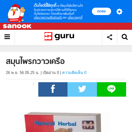
เว็บไซต์นี้ใช้คุกกี้
เราใช้คุกกี้เพื่อให้ท่านได้
รับประสบการณ์การใช้งานที่ดีที่สุดบน
ตกลง
เว็บไซต์ของเรา โปรดศึกษาเพิ่มเติมที่
นโยบายความเป็นส่วนตัว
และ
นโยบายคุกกี้
สมุนไพรกวาวเครือ
26 พ.ย. 56 05.25 น.
|
เปิดอ่าน
0
|
ความคิดเห็น 0