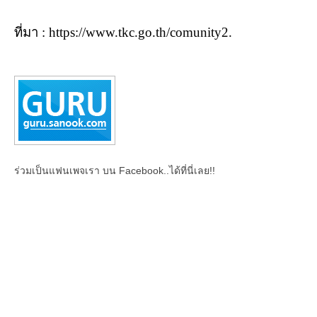
ที่มา
: https://www.tkc.go.th/comunity2.
ร่วมเป็นแฟนเพจเรา บน Facebook..ได้ที่นี่เลย!!