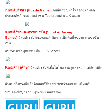
7.เกมส์ปริศนา (Puzzle Game)
เกมส์แก้ปัญหาให้ลุล่วงตามจุด
ประสงค์หลักของเกมส์ เช่น Tetris(เกมตัวต่อ นั่นเอง)
8.เกมส์กีฬาและการแข่งขัน (Sport & Racing
Games)
วัตถุประสงค์ของเกมส์เพื่อการเป็นที่หนึ่งของการแข่งขัน
เช่น
แข่งรถ แข่งฟุตบอล เช่น FIFA Soccer
9.เกมส์การศึกษา
วัตถุประสงค์เพื่อให้ได้ความรู้และความเพลิดเพลิน
อ่านมาถึงตรงนี้แล้วคิดออกรึยังว่าอยากสร้างเกมแบบไหนดี?
ขอบคุณข้อมูลจาก :
สุวัฒนา พรหมสุวรรณ์