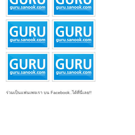
ร่วมเป็นแฟนเพจเรา บน Facebook..ได้ที่นี่เลย!!