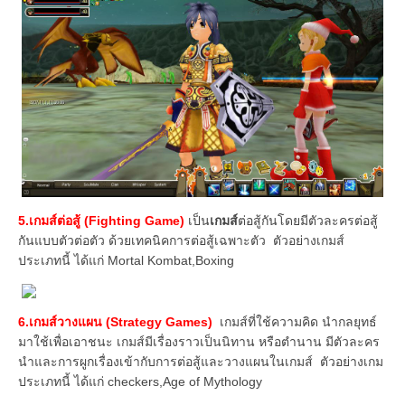
5.เกมส์ต่อสู้ (Fighting Game)
เป็น
เกมส์
ต่อสู้กันโดยมีตัวละครต่อสู้
กันแบบตัวต่อตัว ด้วยเทคนิคการต่อสู้เฉพาะตัว ตัวอย่างเกมส์
ประเภทนี้ ได้แก่ Mortal Kombat,Boxing
6.เกมส์วางแผน (Strategy Games)
เกมส์ที่ใช้ความคิด นำกลยุทธ์
มาใช้เพื่อเอาชนะ เกมส์มีเรื่องราวเป็นนิทาน หรือตำนาน มีตัวละคร
นำและการผูกเรื่องเข้ากับการต่อสู้และวางแผนในเกมส์ ตัวอย่างเกม
ประเภทนี้ ได้แก่ checkers,Age of Mythology