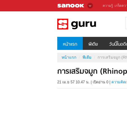
ความรู้
เกร็ดควา
หน้าแรก
พีเดีย
วันนี้ในอด
หน้าแรก
พีเดีย
การเสริมจมูก (Rh
การเสริมจมูก (Rhinop
21 เม.ย 57 10.47 น.
|
เปิดอ่าน
0
|
ความคิดเ