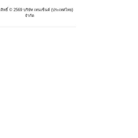
สิทธิ์ ©
2569 บริษัท เทนเซ็นต์ (ประเทศไทย)
จำกัด