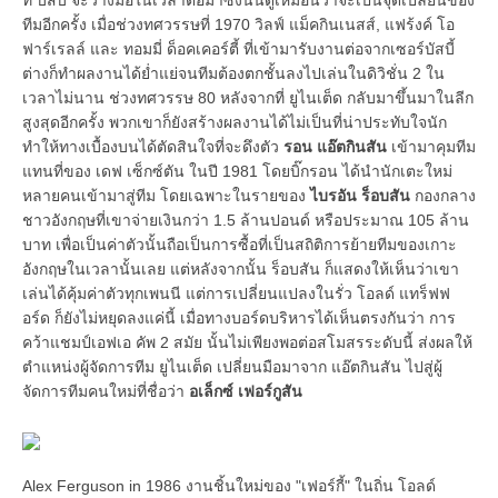
ทีมอีกครั้ง เมื่อช่วงทศวรรษที่ 1970 วิลฟ์ แม็คกินเนสส์, แฟร้งค์ โอ
ฟาร์เรลล์ และ ทอมมี่ ด็อคเคอร์ตี้ ที่เข้ามารับงานต่อจากเซอร์บัสบี้
ต่างก็ทำผลงานได้ย่ำแย่จนทีมต้องตกชั้นลงไปเล่นในดิวิชั่น 2 ใน
เวลาไม่นาน ช่วงทศวรรษ 80 หลังจากที่ ยูไนเต็ด กลับมาขึ้นมาในลีก
สูงสุดอีกครั้ง พวกเขาก็ยังสร้างผลงานได้ไม่เป็นที่น่าประทับใจนัก
ทำให้ทางเบื้องบนได้ตัดสินใจที่จะดึงตัว
รอน แอ๊ตกินสัน
เข้ามาคุมทีม
แทนที่ของ เดฟ เซ็กซ์ตัน ในปี 1981 โดยบิ๊กรอน ได้นำนักเตะใหม่
หลายคนเข้ามาสู่ทีม โดยเฉพาะในรายของ
ไบรอัน ร็อบสัน
กองกลาง
ชาวอังกฤษที่เขาจ่ายเงินกว่า 1.5 ล้านปอนด์ หรือประมาณ 105 ล้าน
บาท เพื่อเป็นค่าตัวนั้นถือเป็นการซื้อที่เป็นสถิติการย้ายทีมของเกาะ
อังกฤษในเวลานั้นเลย แต่หลังจากนั้น ร็อบสัน ก็แสดงให้เห็นว่าเขา
เล่นได้คุ้มค่าตัวทุกเพนนี แต่การเปลี่ยนแปลงในรั่ว โอลด์ แทร็ฟฟ
อร์ด ก็ยังไม่หยุดลงแค่นี้ เมื่อทางบอร์ดบริหารได้เห็นตรงกันว่า การ
คว้าแชมป์เอฟเอ คัพ 2 สมัย นั้นไม่เพียงพอต่อสโมสรระดับนี้ ส่งผลให้
ตำแหน่งผู้จัดการทีม ยูไนเต็ด เปลี่ยนมือมาจาก แอ๊ตกินสัน ไปสู่ผู้
จัดการทีมคนใหม่ที่ชื่อว่า
อเล็กซ์ เฟอร์กูสัน
Alex Ferguson in 1986 งานชิ้นใหม่ของ "เฟอร์กี้" ในถิ่น โอลด์