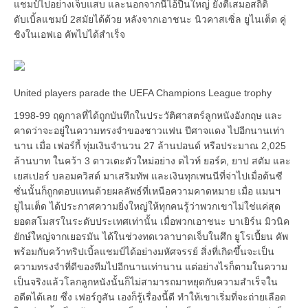
แชมป์ไปอย่างเจ็บแสบ และนอกจากนี้ไอ้ปืนใหญ่ ยังตีเสมอสถิติ
ดับเบิ้ลแชมป์ 2สมัยได้ด้วย หลังจากเอาชนะ นิวคาสเซิ่ล ยูไนเต็ด คู่
ชิงในเอฟเอ คัพไปได้สำเร็จ
United players parade the UEFA Champions League trophy
1998-99 ฤดูกาลที่ได้ถูกบันทึกในประวัติศาสตร์ลูกหนังอังกฤษ และ
คาดว่าจะอยู่ในความทรงจำของชาวแฟน ปีศาจแดง ไปอีกนานเท่า
นาน เมื่อ เฟอร์กี้ ทุ่มเงินจำนวน 27 ล้านปอนด์ หรือประมาณ 2,025
ล้านบาท ในคว้า 3 ดาวเตะตัวใหม่อย่าง ดไวท์ ยอร์ค, ยาป สตัม และ
เยสเปอร์ บลอมควิสต์ มาเสริมทัพ และเงินทุกเพนนีที่จ่าไปเมื่อต้นซี
ซั่นนั้นก็ถูกตอบแทนด้วยผลลัพธ์ที่เหนือความคาดหมาย เมื่อ แมนฯ
ยูไนเต็ด ได้ประกาศความยิ่งใหญ่ให้ทุกคนรู้ว่าพวกเขาไม่ใช่แค่สุด
ยอดสโมสรในระดับประเทศเท่านั้น เมื่อพวกเอาชนะ บาเยิร์น มิวนิค
ยักษ์ใหญ่จากเยอรมัน ได้ในช่วงทดเวลาบาดเจ็บในศึก ยูโรเปี้ยน คัพ
พร้อมกับคว้าทริปเบิ้ลแชมป์ได้อย่างมหัศจรรย์ สิ่งที่เกิดขึ้นจะเป็น
ความทรงจำที่ดีของทีมไปอีกนานเท่านาน แต่อย่างไรก็ตามในความ
เป็นจริงแล้วโลกลูกหนังนั้นก็ไม่สามารถมาหยุดกับความสำเร็จใน
อดีตได้เลย ซึ่ง เฟอร์กูสัน เองก็รู้เรื่องนี้ดี ทำให้เขาเริ่มที่จะถ่ายเลือด