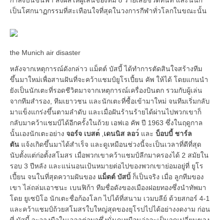
เป็นโศกนาฏกรรมที่สะเทือนใจที่สุดในวงการกีฬาทั่วโลกในขณะนั้น
the Munich air disaster
หลังจากเหตุการณ์ดังกล่าว แม็ตต์ บัสบี้ ได้ทำการตัดสินใจสร้างทีม
ขึ้นมาใหม่เพื่อสานฝันที่จะคว้าแชมป์ยูโรเปี้ยน คัพ ให้ได้ โดยแกนนำ
ยังเป็นนักเตะที่รอดชีวิตมาจากเหตุการณ์เครื่องบินตก รวมกับผู้เล่น
จากทีมสำรอง, ทีมเยาวชน และนักเตะที่ซื้อเข้ามาใหม่ จนทีมเริ่มกลับ
มาแข็งแกร่งขึ้นตามลำดับ และเมื่อฝันร้านร้ายได้ผ่านไปพวกเขาก็
กลับมาคว้าแชมป์ได้อีกครั้งในถ้วย เอฟเอ คัพ ปี 1963 ซึ่งในฤดูกาล
นั้นเองนักเตะอย่าง
จอร์จ เบสต
์ ,
เดนนิส ลอว
์ และ
บ็อบบี้ ชาร์ล
ตัน
แจ้งเกิดขึ้นมาได้สำเร็จ และดูเหมือนช่วงนี้จะเป็นเวลาที่ดีที่สุด
นับตั้งแต่ก่อตั้งสโมสร เมื่อพวกเขาคว้าแชมป์ลีกมาครองได้ 2 สมัยใน
รอบ 3 ปีหลัง และแน่นอนเป้นหมายต่อไปของพวกเขาย่อมอยู่ที่ ยูโร
เปี้ยน จนในที่สุดความฝันของ
แม็ตต์ บัสบ
ี้ ก็เป็นจริง เมื่อ ลูกทีมของ
เขา ไล่ถล่มเอาชนะ เบนฟิก้า ทีมชื่อดังของเมืองฝอยทองซึ่งนำทัพมา
โดย ยูเซบิโอ นักเตะชื่อก้องโลก ไปได้ที่สนาม เวมบลีย์ ด้วยสกอร์ 4-1
และคว้าแชมป์ถ้วยสโมสรใบใหญ่สุดของยุโรปไปได้อย่างงดงาม ก่อน
ที่ บัสบี้ จะวางมือในเวลาต่อมาซึ่งนั่นดูเหมือนว่าจะเป็นจุดเปลี่ยนของ