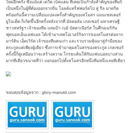
ใหม่อีกครั้ง ซึ่งแม้แต่ เดวิด เบ็คแฮม ที่เคยเป็นกำลังสำคัญของทีมก็
เป็นหนึ่งในผู้ที่ต้องออกจากถิ่น โอลด์แทร็ฟฟอร์ดไป สู่ รีล มาดริด
พร้อมกันนี้ความเปลี่ยนแปลงครั้งสำคัญของสโมสร แมนเชสเตอร์
ยูไนเต็ด ก็เกิดขึ้นอีกครั้งหลังจากที่ มัลคอล์ม เกลเซอร์ มหาเศรษฐี
ชาวสหรัฐฯ เจ้าของทีม แทมป้า เบย์ บัคคาเนียร์ส ในศึกอเมริกัน
ฟุตบอลเอ็นเอฟแอล ได้เข้ามาเทคโอเวอร์กิจการของสโมสรต่อจาก
มาร์ติน เอ็ดเวิร์ด เจ้าของทีมคนเก่า และรวบรวมหุ้นมาสู่กำมือของ
ตระกูลแต่เพียงผู้เดียว ซึ่งการเข้ามาคุมสโมสรของตระกูล เกลเซอร์
ครั้งนี้ก็ดูเหมือนว่าจะสร้างความ โกรธแค้นให้กับแฟนบอลบางส่วน
มากทีเดียวขนาดที่ว่า แยกออกไปตั้งสโมสรอีกหนึ่งทีมหนึ่งเลยทีเดียว
ขอบคุณข้อมูลจาก : glory-manutd.com