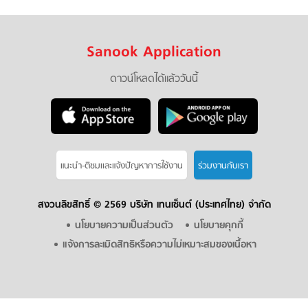
Sanook Application
ดาวน์โหลดได้แล้ววันนี้
แนะนำ-ติชมเเละแจ้งปัญหาการใช้งาน
ร่วมงานกับเรา
สงวนลิขสิทธิ์ ©
2569 บริษัท เทนเซ็นต์ (ประเทศไทย) จำกัด
นโยบายความเป็นส่วนตัว
นโยบายคุกกี้
แจ้งการละเมิดสิทธิหรือความไม่เหมาะสมของเนื้อหา