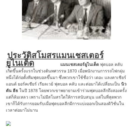
ประวัติสโมสรแมนเชสเตอร์
ยูไนเต็ด
แมนเชสเตอร์ยูไนเต็ด
ฟุตบอล คลับ
เกิดขึ้นครั้งแรกในช่วงต้นทศวรรษ 1870 เมื่อพนักงานการรถไฟกลุ่ม
หนึ่งได้ก่อตั้งทีมฟุตบอลขึ้นมา ซึ่งพวกเขาใช้ชื่อว่า เดอะ แลงคาเชียร์
แอนด์ ยอร์คเชียร์ เรียลเวย์ ฟุตบอล คลับ และต่อมาได้เปลี่ยนเป็น
นิว
ตัน ฮีธ
ในปี 1878 โดยพวกเขาพยายามเข้าร่วมฟุตบอลลีกถึงสองครั้ง
แต่ก็ล้มเหลว เพราะไม่มีสโมสรใดให้การสนับสนุน แต่ในที่สุดพวก
เขาก็ได้รับการยอมรับเมื่อฟุตบอลลีกมีการแบ่งออกเป็นสองดิวิชั่นใน
เวลาต่อมาไม่นาน