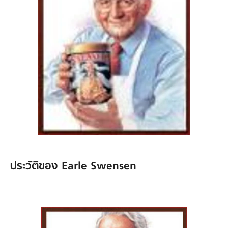
ประวัติของ Earle Swensen