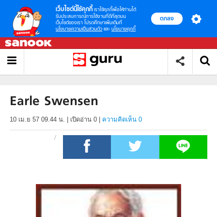
เว็บไซต์นี้ใช้คุกกี้
เราใช้คุกกี้เพื่อให้ท่านได้
รับประสบการณ์การใช้งานที่ดีที่สุดบน
ตกลง
เว็บไซต์ของเรา โปรดศึกษาเพิ่มเติมที่
นโยบายความเป็นส่วนตัว
และ
นโยบายคุกกี้
Earle Swensen
10 เม.ย 57 09.44 น.
|
เปิดอ่าน
0
|
ความคิดเห็น 0