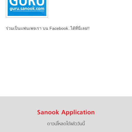
ร่วมเป็นแฟนเพจเรา บน Facebook..ได้ที่นี่เลย!!
Sanook Application
ดาวน์โหลดได้แล้ววันนี้