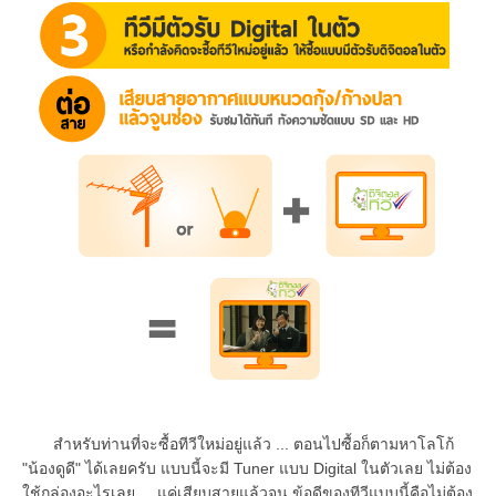
สำหรับท่านที่จะซื้อทีวีใหม่อยู่แล้ว ... ตอนไปซื้อก็ตามหาโลโก้
"น้องดูดี" ได้เลยครับ
แบบนี้จะมี Tuner แบบ Digital ในตัวเลย ไม่ต้อง
ใช้กล่องอะไรเลย ... แค่เสียบสายแล้วจูน
ข้อดีของทีวีแบบนี้คือไม่ต้อง