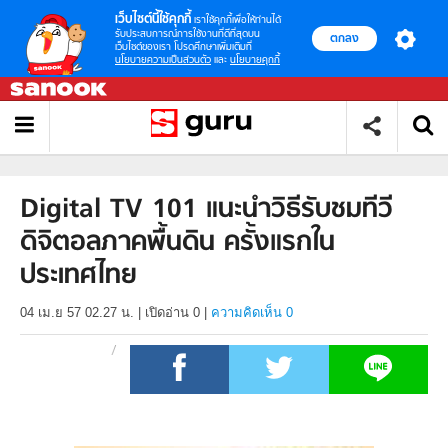
เว็บไซต์นี้ใช้คุกกี้
เราใช้คุกกี้เพื่อให้ท่านได้
รับประสบการณ์การใช้งานที่ดีที่สุดบน
ตกลง
เว็บไซต์ของเรา โปรดศึกษาเพิ่มเติมที่
นโยบายความเป็นส่วนตัว
และ
นโยบายคุกกี้
Digital TV 101 แนะนำวิธีรับชมทีวี
ดิจิตอลภาคพื้นดิน ครั้งแรกใน
ประเทศไทย
04 เม.ย 57 02.27 น.
|
เปิดอ่าน
0
|
ความคิดเห็น 0