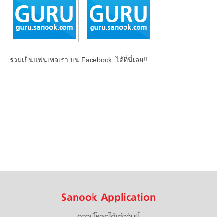
ร่วมเป็นแฟนเพจเรา บน Facebook..ได้ที่นี่เลย!!
Sanook Application
ดาวน์โหลดได้แล้ววันนี้