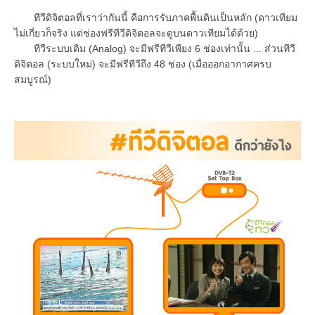
ทีวีดิจิตอลที่เราว่ากันนี้ คือการรับภาคพื้นดินเป็นหลัก (ดาวเทียม
ไม่เกี่ยวก็จริง แต่ช่องฟรีทีวีดิจิตอลจะดูบนดาวเทียมได้ด้วย)
ทีวีระบบเดิม (Analog) จะมีฟรีทีวีเพียง 6 ช่องเท่านั้น ... ส่วนทีวี
ดิจิตอล (ระบบใหม่) จะมีฟรีทีวีถึง 48 ช่อง (เมื่อออกอากาศครบ
สมบูรณ์)