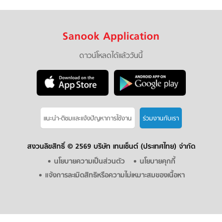
Sanook Application
ดาวน์โหลดได้แล้ววันนี้
แนะนำ-ติชมเเละแจ้งปัญหาการใช้งาน
ร่วมงานกับเรา
สงวนลิขสิทธิ์ ©
2569 บริษัท เทนเซ็นต์ (ประเทศไทย) จำกัด
นโยบายความเป็นส่วนตัว
นโยบายคุกกี้
แจ้งการละเมิดสิทธิหรือความไม่เหมาะสมของเนื้อหา