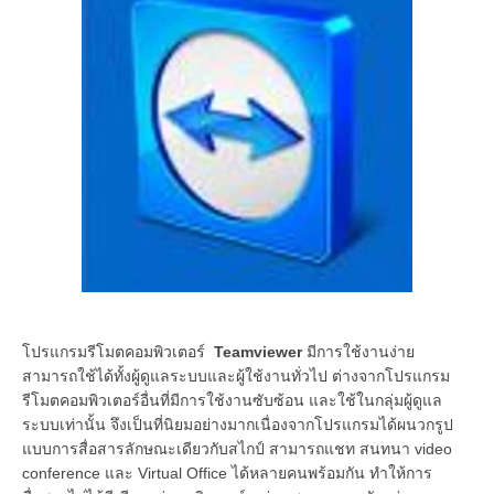
โปรแกรมรีโมตคอมพิวเตอร์
Teamviewer
มีการใช้งานง่าย
สามารถใช้ได้ทั้งผู้ดูแลระบบและผู้ใช้งานทั่วไป ต่างจากโปรแกรม
รีโมตคอมพิวเตอร์อื่นที่มีการใช้งานซับซ้อน และใช้ในกลุ่มผู้ดูแล
ระบบเท่านั้น จึงเป็นที่นิยมอย่างมากเนื่องจากโปรแกรมได้ผนวกรูป
แบบการสื่อสารลักษณะเดียวกับสไกป์ สามารถแชท สนทนา video
conference และ Virtual Office ได้หลายคนพร้อมกัน ทำให้การ