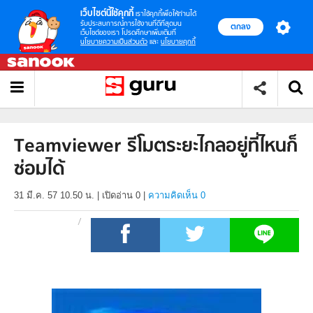
เว็บไซต์นี้ใช้คุกกี้
เราใช้คุกกี้เพื่อให้ท่านได้
รับประสบการณ์การใช้งานที่ดีที่สุดบน
ตกลง
เว็บไซต์ของเรา โปรดศึกษาเพิ่มเติมที่
นโยบายความเป็นส่วนตัว
และ
นโยบายคุกกี้
Teamviewer รีโมตระยะไกลอยู่ที่ไหนก็
ซ่อมได้
31 มี.ค. 57 10.50 น.
|
เปิดอ่าน
0
|
ความคิดเห็น 0