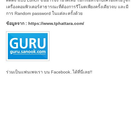
เครื่องคอมพิวเตอร์สาธารณะที่ต้องการรีโมตเพียงครั้งเดียวจบ และมี
การ Random password ในแต่ละครั้งด้วย
ข้อมูลจาก : https://www.tphattara.com/
ร่วมเป็นแฟนเพจเรา บน Facebook..ได้ที่นี่เลย!!