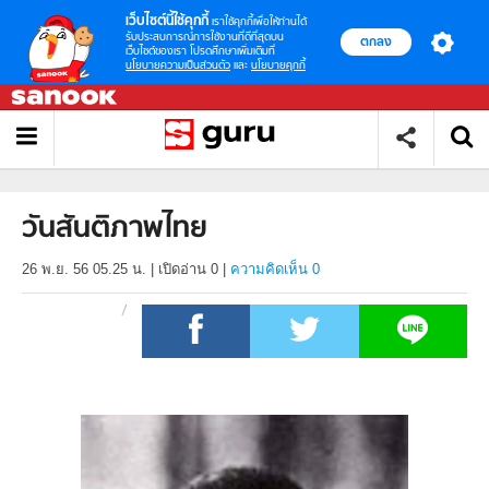
เว็บไซต์นี้ใช้คุกกี้
เราใช้คุกกี้เพื่อให้ท่านได้
รับประสบการณ์การใช้งานที่ดีที่สุดบน
ตกลง
เว็บไซต์ของเรา โปรดศึกษาเพิ่มเติมที่
นโยบายความเป็นส่วนตัว
และ
นโยบายคุกกี้
วันสันติภาพไทย
26 พ.ย. 56 05.25 น.
|
เปิดอ่าน
0
|
ความคิดเห็น 0