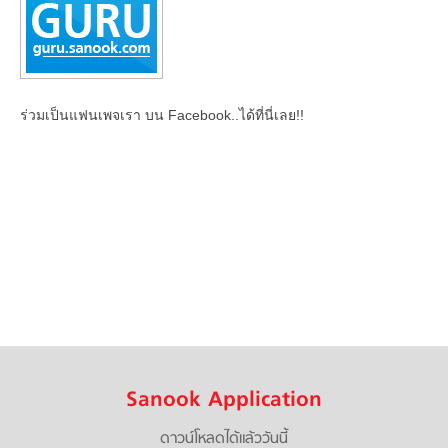
ร่วมเป็นแฟนเพจเรา บน Facebook..ได้ที่นี่เลย!!
Sanook Application
ดาวน์โหลดได้แล้ววันนี้